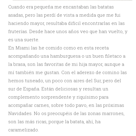
Cuando era pequeña me encantaban las batatas
asadas, pero las perdí de vista a medida que me fui
haciendo mayor, resultaba difícil encontrarlas en las
fruterías. Desde hace unos años veo que han vuelto, y
es una suerte.
En Miami las he comido como en esta receta
acompañando una hamburguesa o un buen filetaco a
la brasa, son las favoritas de mi hija mayor, aunque a
mí también me gustan. Con el aderezo de comino las
hemos tuneado, un poco con aires del Sur, pero del
sur de España. Están deliciosas y resultan un
complemento sorprendente y riquísimo para
acompañar carnes, sobre todo pavo, en las próximas
Navidades. No os preocupéis de las zonas marrones,
son las más ricas, porque la batata, ahí, ha
caramelizado.