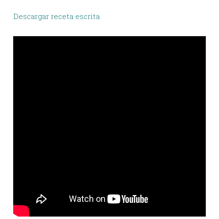
Descargar receta escrita