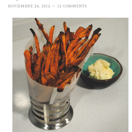
NOVIEMBRE 24, 2012
~
12 COMMENTS