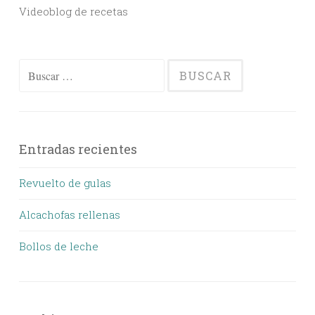
Videoblog de recetas
Buscar:
Entradas recientes
Revuelto de gulas
Alcachofas rellenas
Bollos de leche