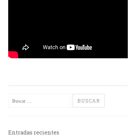
Buscar:
Entradas recientes