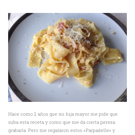
Hace como 2 años que mi hija mayor me pide que
suba esta receta y como que me da cierta pereza
grabarla. Pero me regalaron estos «Parpadelle» y