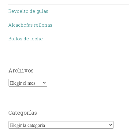
Revuelto de gulas
Alcachofas rellenas
Bollos de leche
Archivos
Archivos
Categorías
Categorías