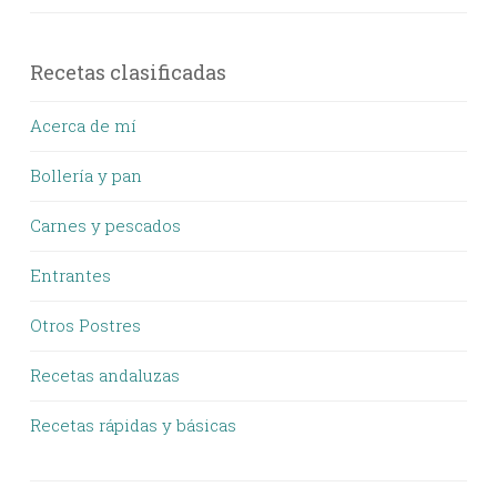
Recetas clasificadas
Acerca de mí
Bollería y pan
Carnes y pescados
Entrantes
Otros Postres
Recetas andaluzas
Recetas rápidas y básicas