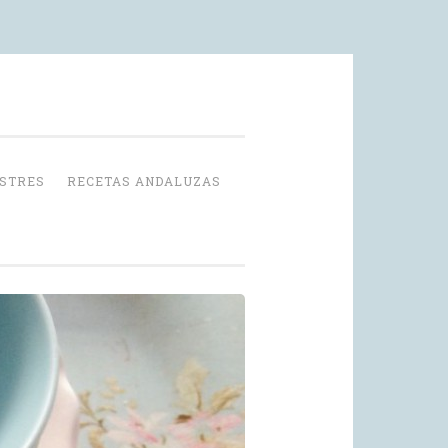
OSTRES
RECETAS ANDALUZAS