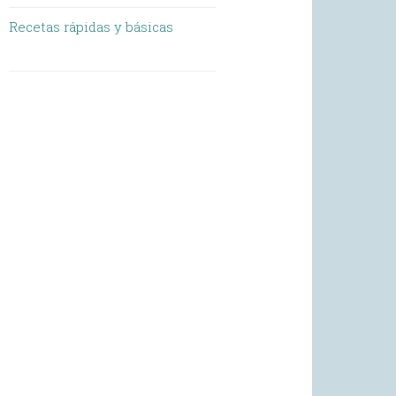
Recetas rápidas y básicas