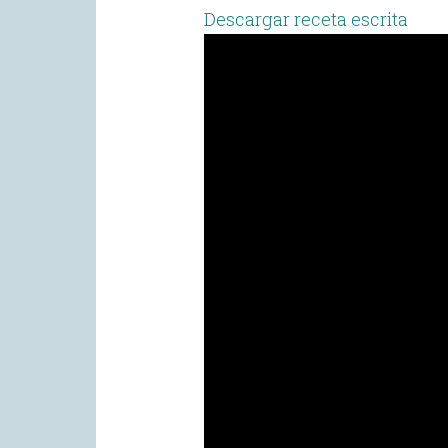
Descargar receta escrita