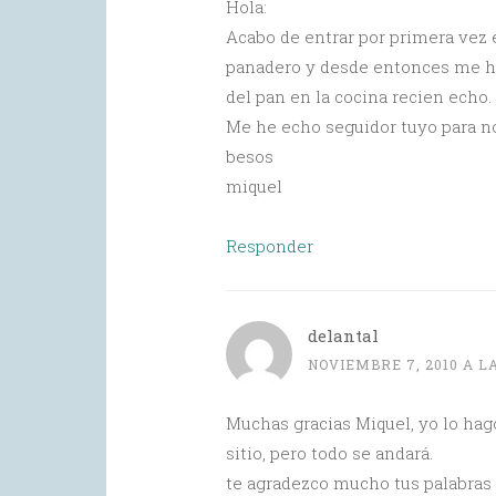
Hola:
Acabo de entrar por primera vez 
panadero y desde entonces me hag
del pan en la cocina recien echo.
Me he echo seguidor tuyo para n
besos
miquel
Responder
delantal
NOVIEMBRE 7, 2010 A LA
Muchas gracias Miquel, yo lo ha
sitio, pero todo se andará.
te agradezco mucho tus palabras