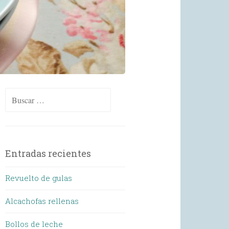
Buscar:
Entradas recientes
Revuelto de gulas
Alcachofas rellenas
Bollos de leche