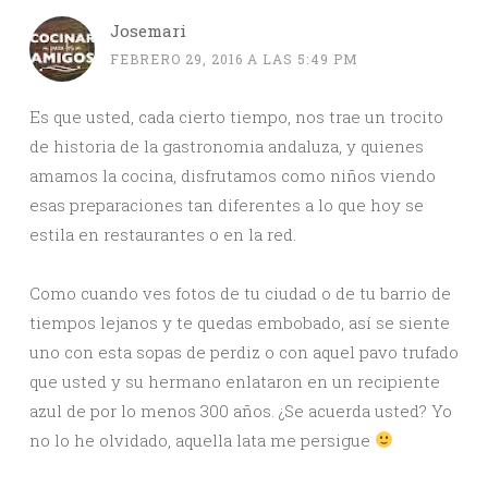
Josemari
FEBRERO 29, 2016 A LAS 5:49 PM
Es que usted, cada cierto tiempo, nos trae un trocito
de historia de la gastronomia andaluza, y quienes
amamos la cocina, disfrutamos como niños viendo
esas preparaciones tan diferentes a lo que hoy se
estila en restaurantes o en la red.
Como cuando ves fotos de tu ciudad o de tu barrio de
tiempos lejanos y te quedas embobado, así se siente
uno con esta sopas de perdiz o con aquel pavo trufado
que usted y su hermano enlataron en un recipiente
azul de por lo menos 300 años. ¿Se acuerda usted? Yo
no lo he olvidado, aquella lata me persigue