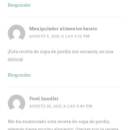
Responder
Manipulador alimentos barato
AGOSTO 9, 2021 A LAS 9:10 PM
¡Esta receta de sopa de perdiz me encanta, es una
delicia!
Responder
Food handler
AGOSTO 26, 2021 A LAS 6:40 PM
Me ha enamorado esta receta de sopa de perdiz,
además tiene mucho alimento. Gracias por la receta.