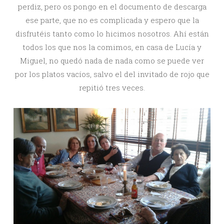
perdiz, pero os pongo en el documento de descarga
ese parte, que no es complicada y espero que la
disfrutéis tanto como lo hicimos nosotros. Ahí están
todos los que nos la comimos, en casa de Lucía y
Miguel, no quedó nada de nada como se puede ver
por los platos vacíos, salvo el del invitado de rojo que
repitió tres veces.