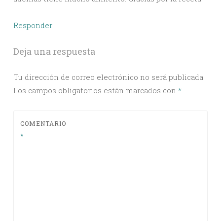
Responder
Deja una respuesta
Tu dirección de correo electrónico no será publicada.
Los campos obligatorios están marcados con
*
COMENTARIO
*