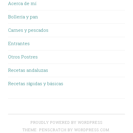
Acerca de mí
Bollería y pan
Carnes y pescados
Entrantes
Otros Postres
Recetas andaluzas
Recetas rápidas y básicas
PROUDLY POWERED BY WORDPRESS
THEME: PENSCRATCH BY
WORDPRESS.COM
.