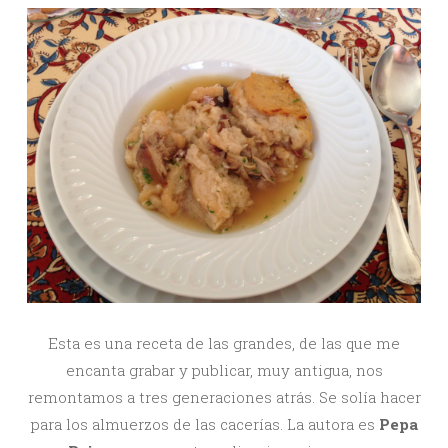
Esta es una receta de las grandes, de las que me
encanta grabar y publicar, muy antigua, nos
remontamos a tres generaciones atrás. Se solía hacer
para los almuerzos de las cacerías. La autora es
Pepa