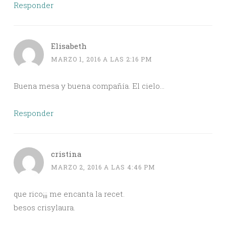
Responder
Elisabeth
MARZO 1, 2016 A LAS 2:16 PM
Buena mesa y buena compañía. El cielo…
Responder
cristina
MARZO 2, 2016 A LAS 4:46 PM
que rico¡¡¡ me encanta la recet.
besos crisylaura.