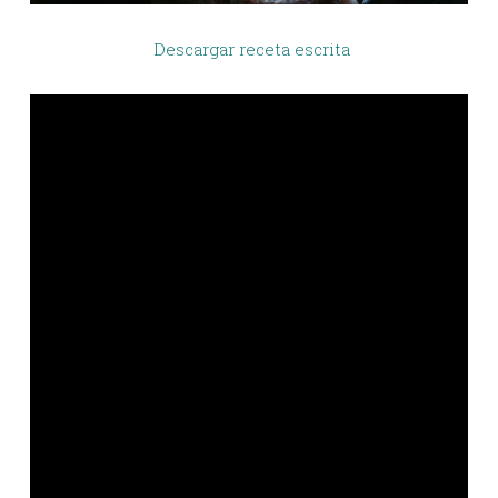
Descargar receta escrita