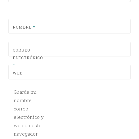
NOMBRE
*
CORREO
ELECTRÓNICO
*
WEB
Guarda mi
nombre,
correo
electrónico y
web en este
navegador