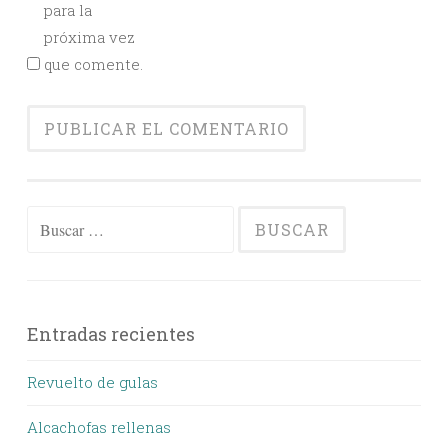
para la
próxima vez
que comente.
Buscar:
Entradas recientes
Revuelto de gulas
Alcachofas rellenas