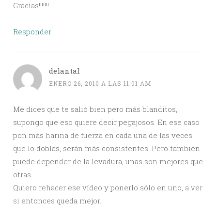
Gracias!!!!!!!
Responder
delantal
ENERO 26, 2010 A LAS 11:01 AM
Me dices que te salió bien pero más blanditos,
supongo que eso quiere decir pegajosos. En ese caso
pon más harina de fuerza en cada una de las veces
que lo doblas, serán más consistentes. Pero también
puede depender de la levadura, unas son mejores que
otras.
Quiero rehacer ese vídeo y ponerlo sólo en uno, a ver
si entonces queda mejor.