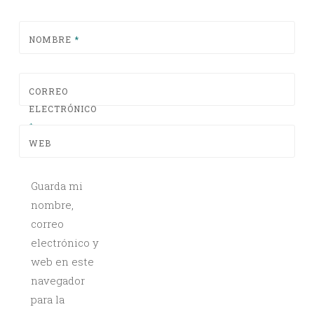
NOMBRE
*
CORREO
ELECTRÓNICO
*
WEB
Guarda mi
nombre,
correo
electrónico y
web en este
navegador
para la