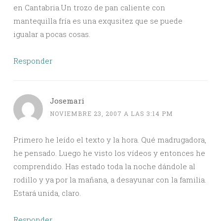
en Cantabria.Un trozo de pan caliente con
mantequilla fría es una exqusitez que se puede
igualar a pocas cosas.
Responder
Josemari
NOVIEMBRE 23, 2007 A LAS 3:14 PM
Primero he leído el texto y la hora. Qué madrugadora,
he pensado. Luego he visto los vídeos y entonces he
comprendido. Has estado toda la noche dándole al
rodillo y ya por la mañana, a desayunar con la familia.
Estará unida, claro.
Responder