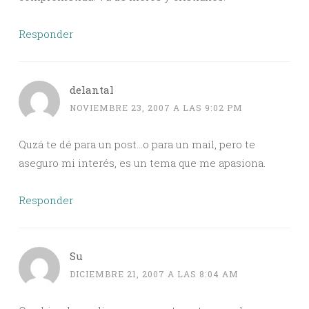
Responder
delantal
NOVIEMBRE 23, 2007 A LAS 9:02 PM
Quzá te dé para un post…o para un mail, pero te
aseguro mi interés, es un tema que me apasiona.
Responder
Su
DICIEMBRE 21, 2007 A LAS 8:04 AM