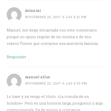
delantal
NOVIEMBRE 23, 2007 A LAS 8:21 PM
Manuel, me dejas encantada con este comentario
porque yo opino regular de mi misma y de mis
videos.Tienes que contarme esa anécdota familiar.
Responder
manuel allue
NOVIEMBRE 23, 2007 A LAS 8:52 PM
Lo haré y ya tengo el título: «La comida de un
hombre». Pero es una historia larga, posguerril y algo
comprometida. Va de moros y cristianos.