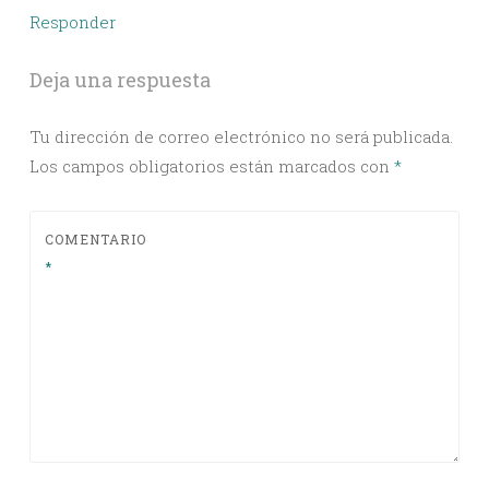
Responder
Deja una respuesta
Tu dirección de correo electrónico no será publicada.
Los campos obligatorios están marcados con
*
COMENTARIO
*