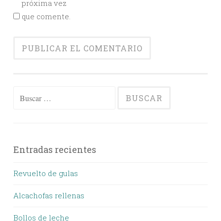
próxima vez
que comente.
Buscar:
Entradas recientes
Revuelto de gulas
Alcachofas rellenas
Bollos de leche