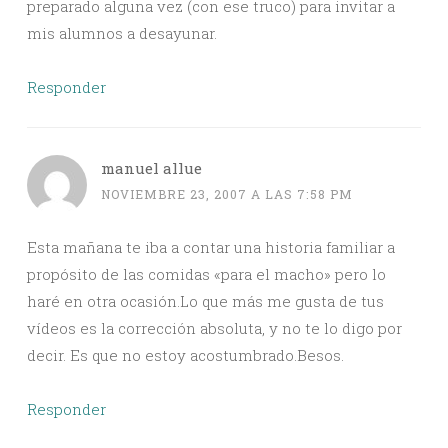
preparado alguna vez (con ese truco) para invitar a
mis alumnos a desayunar.
Responder
manuel allue
NOVIEMBRE 23, 2007 A LAS 7:58 PM
Esta mañana te iba a contar una historia familiar a
propósito de las comidas «para el macho» pero lo
haré en otra ocasión.Lo que más me gusta de tus
vídeos es la corrección absoluta, y no te lo digo por
decir. Es que no estoy acostumbrado.Besos.
Responder