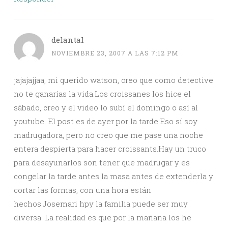
delantal
NOVIEMBRE 23, 2007 A LAS 7:12 PM
jajajajjaa, mi querido watson, creo que como detective
no te ganarías la vida.Los croissanes los hice el
sábado, creo y el video lo subí el domingo o así al
youtube. El post es de ayer por la tarde.Eso sí soy
madrugadora, pero no creo que me pase una noche
entera despierta para hacer croissants.Hay un truco
para desayunarlos son tener que madrugar y es
congelar la tarde antes la masa antes de extenderla y
cortar las formas, con una hora están
hechos.Josemari hpy la familia puede ser muy
diversa. La realidad es que por la mañana los he