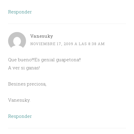
Responder
Vanesuky
NOVIEMBRE 17, 2009 A LAS 8:38 AM
Que bueno!!!Es genial guapetona!!
A ver si ganas!
Besines preciosa,
Vanesuky.
Responder