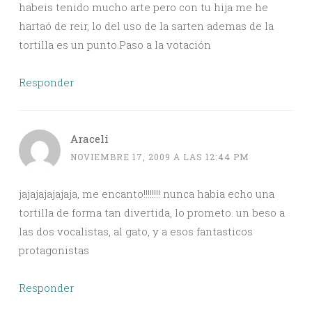
habeis tenido mucho arte pero con tu hija me he
hartaó de reir, lo del uso de la sarten ademas de la
tortilla es un punto.Paso a la votación
Responder
Araceli
NOVIEMBRE 17, 2009 A LAS 12:44 PM
jajajajajajaja, me encanto!!!!!!!! nunca habia echo una
tortilla de forma tan divertida, lo prometo. un beso a
las dos vocalistas, al gato, y a esos fantasticos
protagonistas
Responder