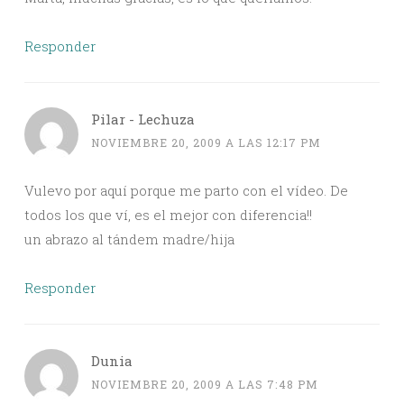
Responder
Pilar - Lechuza
NOVIEMBRE 20, 2009 A LAS 12:17 PM
Vulevo por aquí porque me parto con el vídeo. De
todos los que ví, es el mejor con diferencia!!
un abrazo al tándem madre/hija
Responder
Dunia
NOVIEMBRE 20, 2009 A LAS 7:48 PM