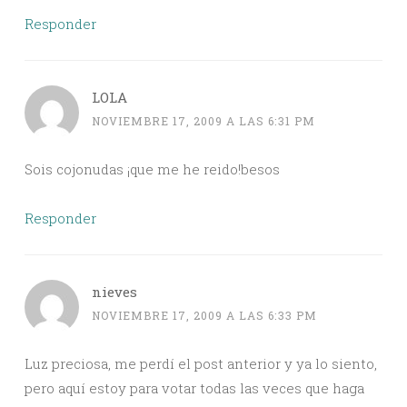
Responder
LOLA
NOVIEMBRE 17, 2009 A LAS 6:31 PM
Sois cojonudas ¡que me he reido!besos
Responder
nieves
NOVIEMBRE 17, 2009 A LAS 6:33 PM
Luz preciosa, me perdí el post anterior y ya lo siento,
pero aquí estoy para votar todas las veces que haga