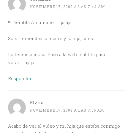
NOVIEMBRE 17, 2009 A LAS 7:44 AM
!!!!Tiembla Arguiñano!!!!….jajaja
Sois tremendas la madre y la hija, pues.
Lo teneis chupao. Paso a la web maldita para
votar…..jajaja
Responder
Elvira
NOVIEMBRE 17, 2009 A LAS 7:56 AM
Acabo de ver el video y mi hija que estaba conmigo