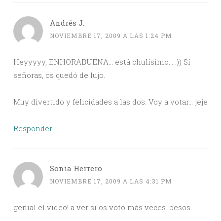
Andrés J.
NOVIEMBRE 17, 2009 A LAS 1:24 PM
Heyyyyy, ENHORABUENA… está chulísimo… :)) Sí
señoras, os quedó de lujo.
Muy divertido y felicidades a las dos. Voy a votar… jeje
Responder
Sonia Herrero
NOVIEMBRE 17, 2009 A LAS 4:31 PM
genial el video! a ver si os voto más veces. besos