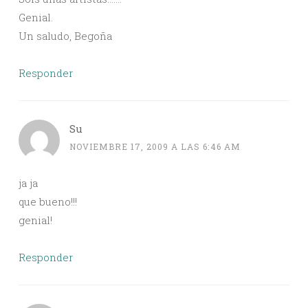
Genial.
Un saludo, Begoña
Responder
Su
NOVIEMBRE 17, 2009 A LAS 6:46 AM
ja ja
que bueno!!!
genial!
Responder