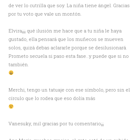
de ver lo cutrilla que soy. La niña tiene ángel. Gracias
por tu voto que vale un montón.
Elvira¡¡¡¡ qué ilusión me hace que a tu niña le haya
gustado, ella pensará que los muñecos se mueven
solos, quizá debas aclararle porque se desilusionará.
Prometo secuela si paso esta fase…y puede que si no
también.
Merchi, tengo un tatuaje con ese símbolo, pero sin el
círculo que lo rodea que eso dolía más
Vanesuky, mil gracias por tu comentario¡¡¡