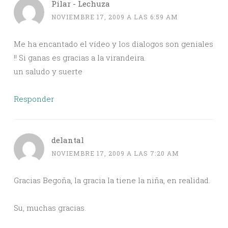
Pilar - Lechuza
NOVIEMBRE 17, 2009 A LAS 6:59 AM
Me ha encantado el vídeo y los dialogos son geniales
!! Si ganas es gracias a la virandeira.
un saludo y suerte
Responder
delantal
NOVIEMBRE 17, 2009 A LAS 7:20 AM
Gracias Begoña, la gracia la tiene la niña, en realidad.
Su, muchas gracias.