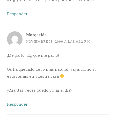
Responder
Margarida
NOVIEMBRE 18, 2009 A LAS 6:32 PM
¡Me parto! ¡Eg que me parto!
Os ha quedado de lo más natural, vaya, como si
estuvierais en vuestra casa
¿Cuántas veces puedo votar al día?
Responder