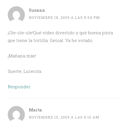
Susana
NOVIEMBRE 18, 2009 A LAS 8:54 PM
¡Ole-ole-ole!Qué vídeo divertido y qué buena pinta
que tiene la tortilla. Genial. Ya he votado.
¡Mañana más!
Suerte, Lucecita.
Responder
Marta
NOVIEMBRE 19, 2009 A LAS 8:10 AM