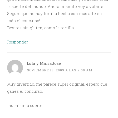
la suerte del mundo. Ahora mismito voy a votarte.
Seguro que no hay tortilla hecha con más arte en
todo el concurso!
Besitos sin gluten, como la tortilla.
Responder
Lola y MariaJose
NOVIEMBRE 18, 2009 A LAS 7:59 AM
Muy divertido, me parece super original, espero que
ganes el concurso.
muchísima suerte.