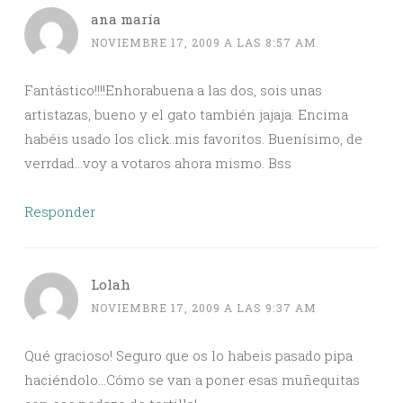
ana maría
NOVIEMBRE 17, 2009 A LAS 8:57 AM
Fantástico!!!!Enhorabuena a las dos, sois unas
artistazas, bueno y el gato también jajaja. Encima
habéis usado los click..mis favoritos. Buenísimo, de
verrdad…voy a votaros ahora mismo. Bss
Responder
Lolah
NOVIEMBRE 17, 2009 A LAS 9:37 AM
Qué gracioso! Seguro que os lo habeis pasado pipa
haciéndolo…Cómo se van a poner esas muñequitas