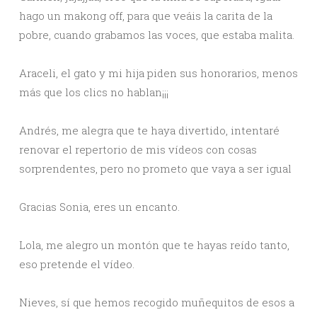
hago un makong off, para que veáis la carita de la
pobre, cuando grabamos las voces, que estaba malita.
Araceli, el gato y mi hija piden sus honorarios, menos
más que los clics no hablan¡¡¡
Andrés, me alegra que te haya divertido, intentaré
renovar el repertorio de mis vídeos con cosas
sorprendentes, pero no prometo que vaya a ser igual
Gracias Sonia, eres un encanto.
Lola, me alegro un montón que te hayas reído tanto,
eso pretende el vídeo.
Nieves, sí que hemos recogido muñequitos de esos a