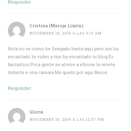
Responder
Cristina (Maruja Limón)
NOVIEMBRE 18, 2009 A LAS 9:15 AM
Hola no se como he lleegado hasta aqui pero me ha
encantado tu video y me ha encantado tu blog.Es
fantastico.Poca gente se atreve a elborar la receta
delante e una camara.Me quedo por aqui.Besos
Responder
Gloria
NOVIEMBRE 18, 2009 A LAS 12:37 PM