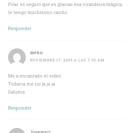
Pilar, es seguro que es gracias esa virandeira mágica,
le tengo muchísimo cariño.
Responder
menu
NOVIEMBRE 17, 2009 A LAS 7:30 AM
Me a encantado el video.
Todavia me rio ja ja ja
Saludos
Responder
Josemari