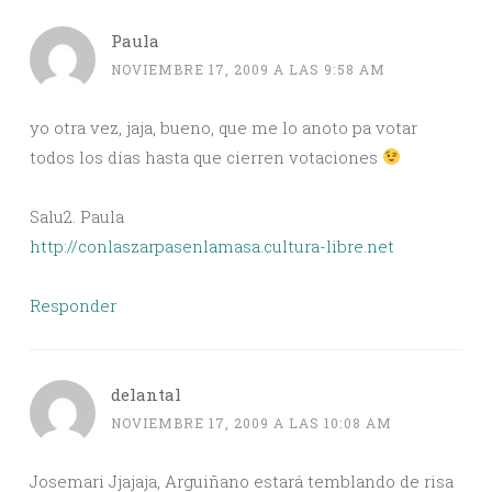
Paula
NOVIEMBRE 17, 2009 A LAS 9:58 AM
yo otra vez, jaja, bueno, que me lo anoto pa votar
todos los días hasta que cierren votaciones
Salu2. Paula
http://conlaszarpasenlamasa.cultura-libre.net
Responder
delantal
NOVIEMBRE 17, 2009 A LAS 10:08 AM
Josemari Jjajaja, Arguiñano estará temblando de risa