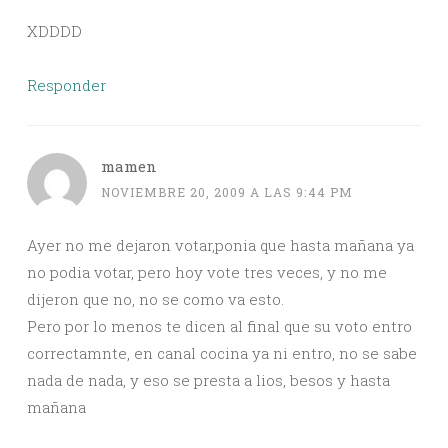
XDDDD
Responder
mamen
NOVIEMBRE 20, 2009 A LAS 9:44 PM
Ayer no me dejaron votar,ponia que hasta mañana ya
no podia votar, pero hoy vote tres veces, y no me
dijeron que no, no se como va esto.
Pero por lo menos te dicen al final que su voto entro
correctamnte, en canal cocina ya ni entro, no se sabe
nada de nada, y eso se presta a lios, besos y hasta
mañana