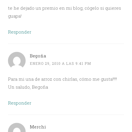
te he dejado un premio en mi blog, cógelo si quieres
guapa!
Responder
Begoña
ENERO 29, 2010 A LAS 9:41 PM
Para mi una de arroz con chirlas, cómo me gusta!!!!!
Un saludo, Begoña
Responder
Merchi