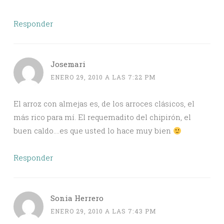
Responder
Josemari
ENERO 29, 2010 A LAS 7:22 PM
El arroz con almejas es, de los arroces clásicos, el
más rico para mí. El requemadito del chipirón, el
buen caldo….es que usted lo hace muy bien
Responder
Sonia Herrero
ENERO 29, 2010 A LAS 7:43 PM