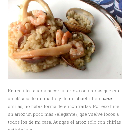
En realidad quería hacer un arroz con chirlas que era
un clásico de mi madre y de mi abuela. Pero
cero
chirlas, no había forma de encontrarlas. Por eso hice
un arroz un poco más «elegante», que vuelve locos a
todos los de mi casa. Aunque el arroz sólo con chirlas
está de lujo.