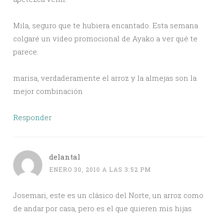
Mila, seguro que te hubiera encantado. Esta semana
colgaré un vídeo promocional de Ayako a ver qué te
parece.
marisa, verdaderamente el arroz y la almejas son la
mejor combinación
Responder
delantal
ENERO 30, 2010 A LAS 3:52 PM
Josemari, este es un clásico del Norte, un arroz como
de andar por casa, pero es el que quieren mis hijas