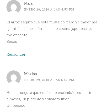
Mila
ENERO 29, 2010 A LAS 4:53 PM
El arroz seguro que está muy rico, pero yo mejor me
apuntaba a la sesión-clase de cocina japonesa, que
me encanta.
Besos
Responder
Marisa
ENERO 29, 2010 A LAS 6:40 PM
Holaaa, seguro que estaba de escándalo, con chirlas
almejas, un plato de verdadero lujo!!
Un besooo