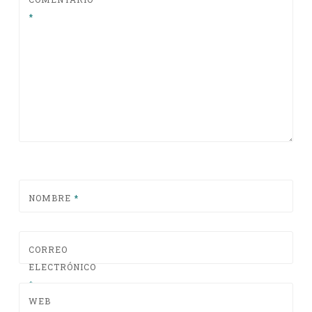
*
NOMBRE
*
CORREO
ELECTRÓNICO
*
WEB