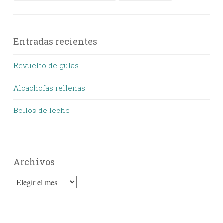
Entradas recientes
Revuelto de gulas
Alcachofas rellenas
Bollos de leche
Archivos
Archivos