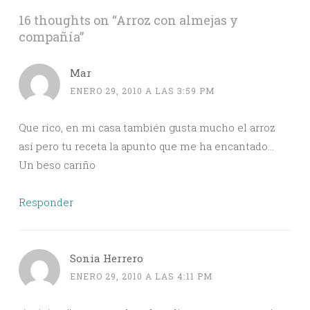
16 thoughts on “
Arroz con almejas y
compañía
”
Mar
ENERO 29, 2010 A LAS 3:59 PM
Que rico, en mi casa también gusta mucho el arroz
así pero tu receta la apunto que me ha encantado…
Un beso cariño
Responder
Sonia Herrero
ENERO 29, 2010 A LAS 4:11 PM