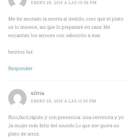
ENERO 29, 2010 A LAS 10:58 PM
Me he anotado la receta al dedillo, creo que el plato
se lo merece, asi que lo prepararé en casa. Me
encantan los arroces con saborcito a mar.
besitos luz
Responder
silvia
ENERO 29, 2010 A LAS 11:35 PM
Rico,fácil,rápido y con presencia…una cervecita y yo
,la mujer más felíz del mundo.Lo que me gusta un
plato de arroz.