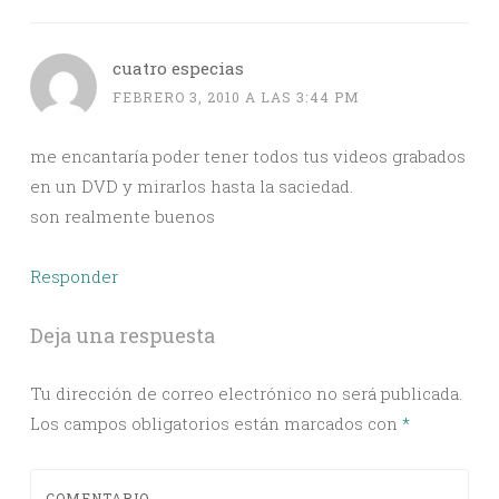
cuatro especias
FEBRERO 3, 2010 A LAS 3:44 PM
me encantaría poder tener todos tus videos grabados
en un DVD y mirarlos hasta la saciedad.
son realmente buenos
Responder
Deja una respuesta
Tu dirección de correo electrónico no será publicada.
Los campos obligatorios están marcados con
*
COMENTARIO