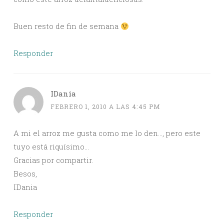
Buen resto de fin de semana
Responder
IDania
FEBRERO 1, 2010 A LAS 4:45 PM
A mi el arroz me gusta como me lo den…, pero este
tuyo está riquísimo…
Gracias por compartir.
Besos,
IDania
Responder