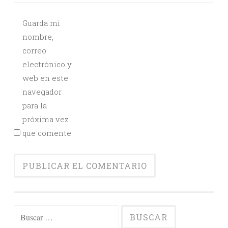
Guarda mi
nombre,
correo
electrónico y
web en este
navegador
para la
próxima vez
que comente.
Buscar: