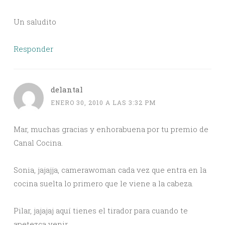
Un saludito
Responder
delantal
ENERO 30, 2010 A LAS 3:32 PM
Mar, muchas gracias y enhorabuena por tu premio de
Canal Cocina.
Sonia, jajajja, camerawoman cada vez que entra en la
cocina suelta lo primero que le viene a la cabeza.
Pilar, jajajaj aquí tienes el tirador para cuando te
apetezca venir.