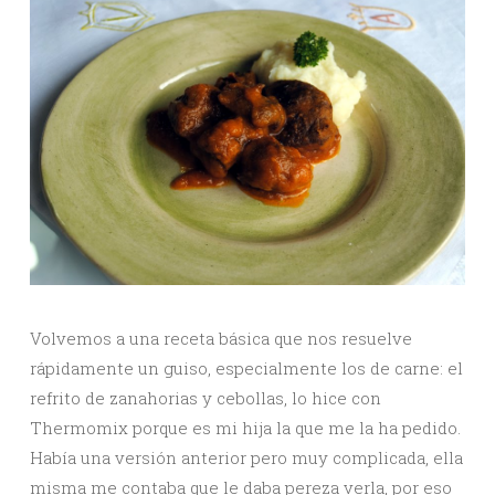
Volvemos a una receta básica que nos resuelve
rápidamente un guiso, especialmente los de carne: el
refrito de zanahorias y cebollas, lo hice con
Thermomix porque es mi hija la que me la ha pedido.
Había una versión anterior pero muy complicada, ella
misma me contaba que le daba pereza verla, por eso