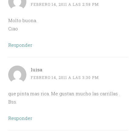
FEBRERO 14, 2011 A LAS 2:58 PM
Molto buona.
Ciao
Responder
luisa
FEBRERO 14, 2011 A LAS 3:30 PM
que pinta mas rica. Me gustan mucho las carrillas .
Bss.
Responder