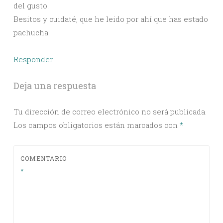
del gusto.
Besitos y cuidaté, que he leido por ahí que has estado
pachucha.
Responder
Deja una respuesta
Tu dirección de correo electrónico no será publicada.
Los campos obligatorios están marcados con
*
COMENTARIO
*