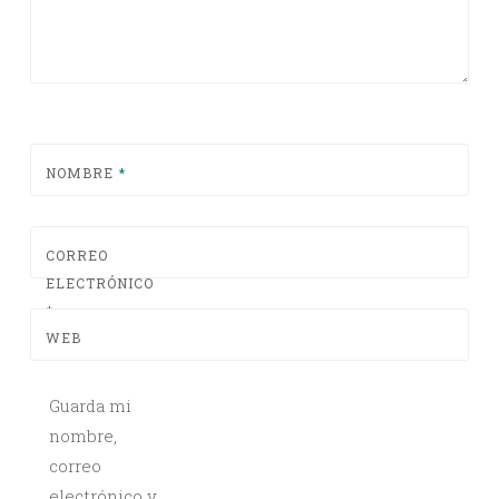
NOMBRE
*
CORREO
ELECTRÓNICO
*
WEB
Guarda mi
nombre,
correo
electrónico y