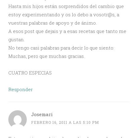
Hasta mis hijos están sorprendidos del cambio que
estoy experimentando y os lo debo a vosotr@s, a
vuestras palabras de apoyo y de ánimo.
A esos post que dejais y a esas recetas que tanto me
gustan.
No tengo casi palabras para decir lo que siento:
Muchas, pero que muchas gracias.
CUATRO ESPECIAS
Responder
Josemari
FEBRERO 16, 2011 A LAS 5:10 PM