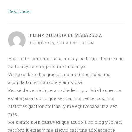
Responder
ELENA ZULUETA DE MADARIAGA
FEBRERO 16, 2011 A LAS 1:38 PM
Hoy no te comento nada, no hay nada que decirte que
no te haya dicho, pero me falta algo:
Vengo a darte las gracias, no me imaginaba una
acogida tan entrañable y amistosa.
Pensé de verdad que a nadie le importaría lo que me
estaba pasando, lo que sentía, mis recuerdos, mis
historias gastronómicas…y me equivocaba una vez
más.
Me siento bien cada vez que acudo a un blog y lo leo,
recobro fuerzas y me siento casi una adolescente.