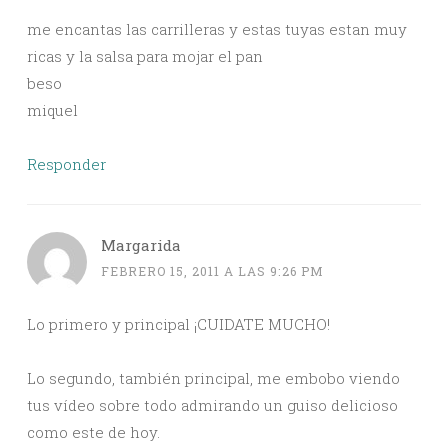
me encantas las carrilleras y estas tuyas estan muy
ricas y la salsa para mojar el pan
beso
miquel
Responder
Margarida
FEBRERO 15, 2011 A LAS 9:26 PM
Lo primero y principal ¡CUIDATE MUCHO!
Lo segundo, también principal, me embobo viendo
tus vídeo sobre todo admirando un guiso delicioso
como este de hoy.