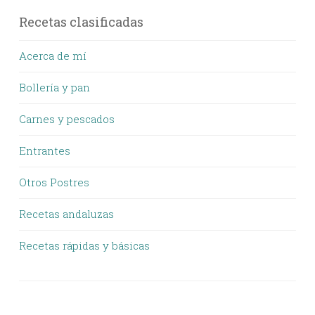
Recetas clasificadas
Acerca de mí
Bollería y pan
Carnes y pescados
Entrantes
Otros Postres
Recetas andaluzas
Recetas rápidas y básicas