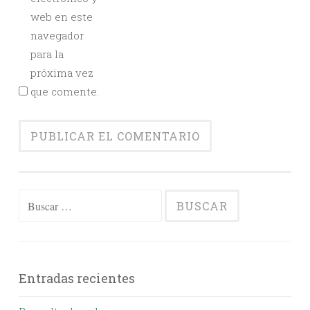
web en este
navegador
para la
próxima vez
que comente.
Buscar:
Entradas recientes