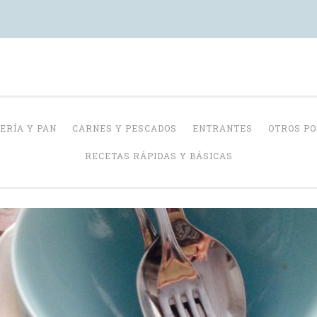
Con Delantal
ERÍA Y PAN
CARNES Y PESCADOS
ENTRANTES
OTROS P
RECETAS RÁPIDAS Y BÁSICAS