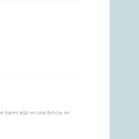
 haces algo es una delicia, un