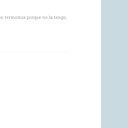
con termomix porque no la tengo,