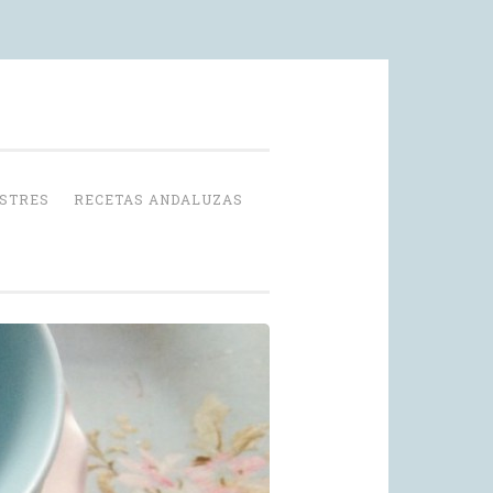
OSTRES
RECETAS ANDALUZAS