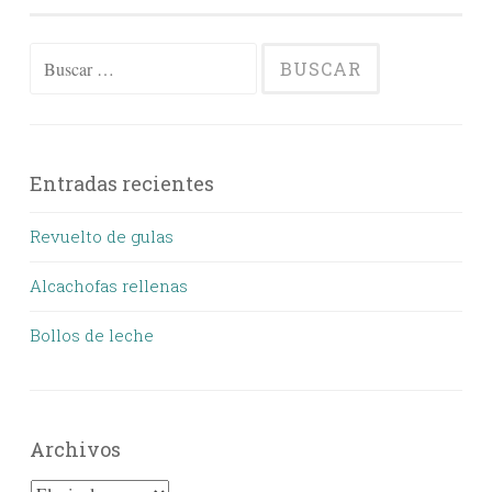
Buscar:
Entradas recientes
Revuelto de gulas
Alcachofas rellenas
Bollos de leche
Archivos