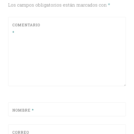
Los campos obligatorios están marcados con
*
COMENTARIO
*
NOMBRE
*
CORREO