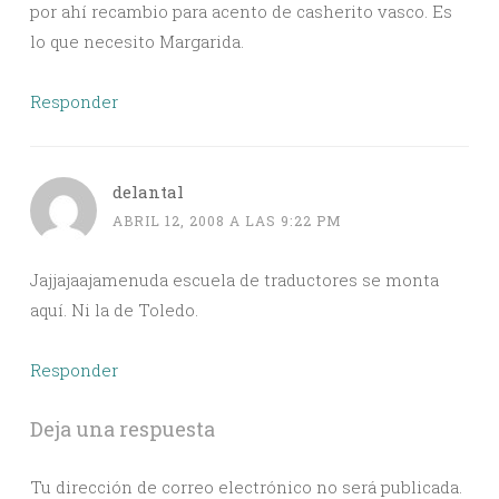
por ahí recambio para acento de casherito vasco. Es
lo que necesito Margarida.
Responder
delantal
ABRIL 12, 2008 A LAS 9:22 PM
Jajjajaajamenuda escuela de traductores se monta
aquí. Ni la de Toledo.
Responder
Deja una respuesta
Tu dirección de correo electrónico no será publicada.