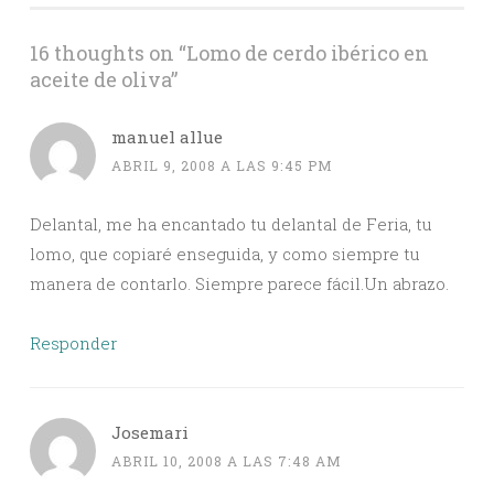
16 thoughts on “
Lomo de cerdo ibérico en
aceite de oliva
”
manuel allue
ABRIL 9, 2008 A LAS 9:45 PM
Delantal, me ha encantado tu delantal de Feria, tu
lomo, que copiaré enseguida, y como siempre tu
manera de contarlo. Siempre parece fácil.Un abrazo.
Responder
Josemari
ABRIL 10, 2008 A LAS 7:48 AM