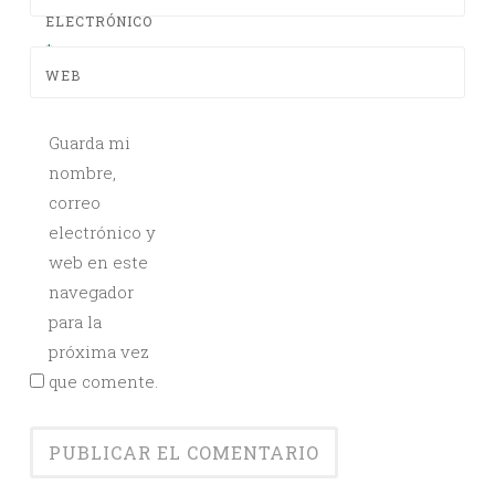
ELECTRÓNICO
*
WEB
Guarda mi
nombre,
correo
electrónico y
web en este
navegador
para la
próxima vez
que comente.