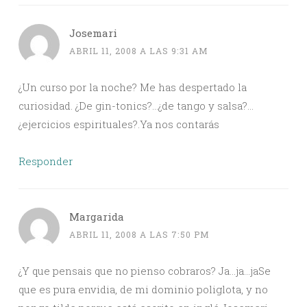
Josemari
ABRIL 11, 2008 A LAS 9:31 AM
¿Un curso por la noche? Me has despertado la
curiosidad. ¿De gin-tonics?…¿de tango y salsa?…
¿ejercicios espirituales?.Ya nos contarás
Responder
Margarida
ABRIL 11, 2008 A LAS 7:50 PM
¿Y que pensais que no pienso cobraros? Ja…ja…jaSe
que es pura envidia, de mi dominio poliglota, y no