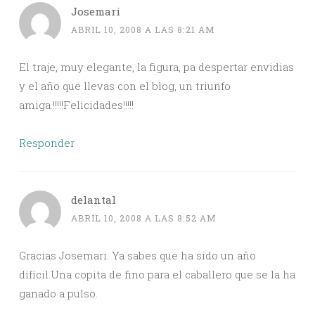
Josemari
ABRIL 10, 2008 A LAS 8:21 AM
El traje, muy elegante, la figura, pa despertar envidias
y el año que llevas con el blog, un triunfo
amiga.!!!!!Felicidades!!!!!
Responder
delantal
ABRIL 10, 2008 A LAS 8:52 AM
Gracias Josemari. Ya sabes que ha sido un año
difícil.Una copita de fino para el caballero que se la ha
ganado a pulso.