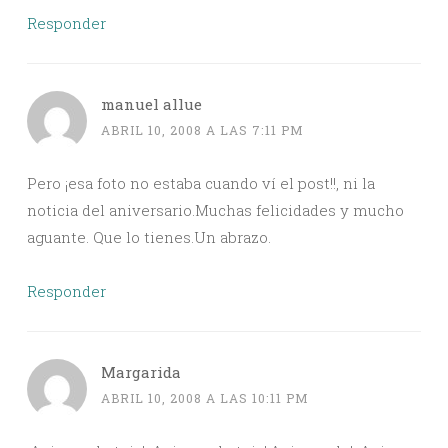
Responder
manuel allue
ABRIL 10, 2008 A LAS 7:11 PM
Pero ¡esa foto no estaba cuando ví el post!!, ni la
noticia del aniversario.Muchas felicidades y mucho
aguante. Que lo tienes.Un abrazo.
Responder
Margarida
ABRIL 10, 2008 A LAS 10:11 PM