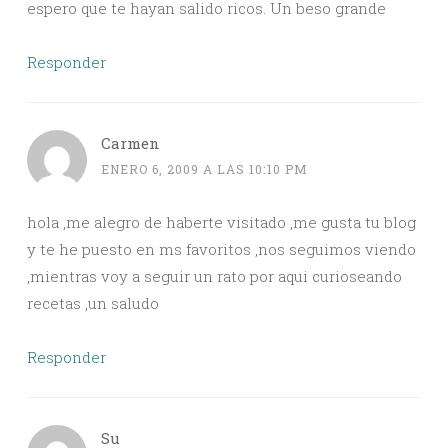
espero que te hayan salido ricos. Un beso grande
Responder
Carmen
ENERO 6, 2009 A LAS 10:10 PM
hola ,me alegro de haberte visitado ,me gusta tu blog
y te he puesto en ms favoritos ,nos seguimos viendo
,mientras voy a seguir un rato por aqui curioseando
recetas ,un saludo
Responder
Su