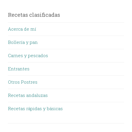
Recetas clasificadas
Acerca de mí
Bollería y pan
Carnes y pescados
Entrantes
Otros Postres
Recetas andaluzas
Recetas rápidas y básicas