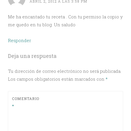
ABRIL 2, 2012 A LAS 3:58 PM
Me ha encantado tu receta . Con tu permiso la copio y
me quedo en tu blog. Un saludo
Responder
Deja una respuesta
Tu dirección de correo electrónico no será publicada.
Los campos obligatorios están marcados con
*
COMENTARIO
*