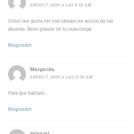
ENERO 7, 2009 A LAS 8:32 AM
Como me gusta ver esa cámara en acción.Ay las
abuelas…Beso grande de tu manchega
Responder
Margarida
ENERO 7, 2009 A LAS 11:28 AM
Para que hablaré…
Responder
delantal