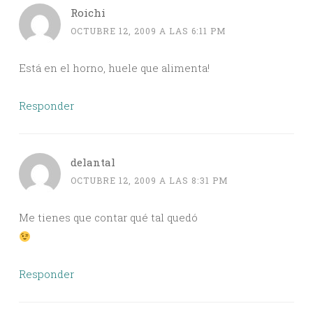
Roichi
OCTUBRE 12, 2009 A LAS 6:11 PM
Está en el horno, huele que alimenta!
Responder
delantal
OCTUBRE 12, 2009 A LAS 8:31 PM
Me tienes que contar qué tal quedó
Responder