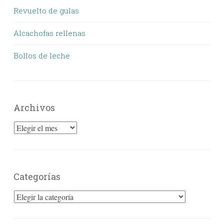
Revuelto de gulas
Alcachofas rellenas
Bollos de leche
Archivos
Archivos
Categorías
Categorías