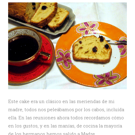
Este cake era un clásico en las meriendas de mi
madre, todos nos peleábamos por los cabos, incluída
ella. En las reuniones ahora todos recordamos cómo
en los gustos, y en las manías, de cocina la mayoría
de los hermanos hemos salido a Madre.