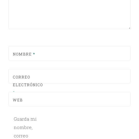
NOMBRE
*
CORREO
ELECTRÓNICO
*
WEB
Guarda mi
nombre,
correo