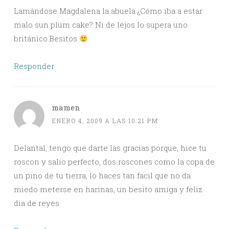
Lamándose Magdalena la abuela ¿Cómo iba a estar
malo sun plum cake? Ni de lejos lo supera uno
británico.Besitos
Responder
mamen
ENERO 4, 2009 A LAS 10:21 PM
Delantal, tengo que darte las gracias porque, hice tu
roscon y salio perfecto, dos roscones como la copa de
un pino de tu tierra, lo haces tan facil que no da
miedo meterse en harinas, un besito amiga y feliz
dia de reyes