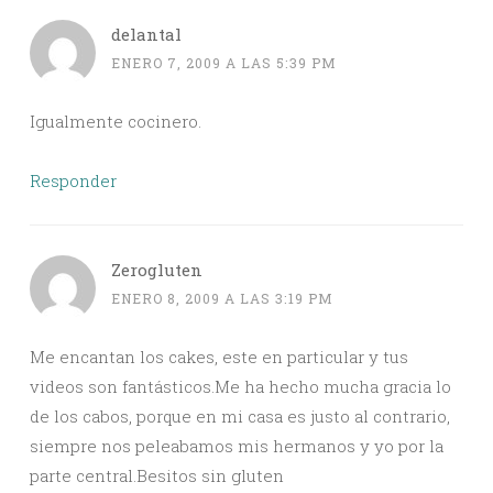
delantal
ENERO 7, 2009 A LAS 5:39 PM
Igualmente cocinero.
Responder
Zerogluten
ENERO 8, 2009 A LAS 3:19 PM
Me encantan los cakes, este en particular y tus
videos son fantásticos.Me ha hecho mucha gracia lo
de los cabos, porque en mi casa es justo al contrario,
siempre nos peleabamos mis hermanos y yo por la
parte central.Besitos sin gluten