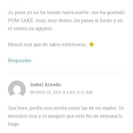
Jo, pues yo no he tenido tanta suerte.. me ha quedado
PUM-CAKE.. muy, muy denso, las pasas al fondo y en
el centro un agujero…
Menos mal que de sabor está bueno..
Responder
Isabel Arnedo
MARZO 15, 2011 A LAS 11:11 AM
Que bien, porfin una receta como las de mi madre. Os
descubro hoy y te aseguro que este fin de semana lo
hago.