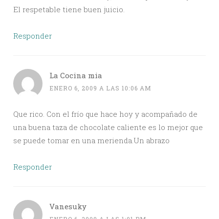
El respetable tiene buen juicio.
Responder
La Cocina mia
ENERO 6, 2009 A LAS 10:06 AM
Que rico. Con el frío que hace hoy y acompañado de
una buena taza de chocolate caliente es lo mejor que
se puede tomar en una merienda.Un abrazo
Responder
Vanesuky