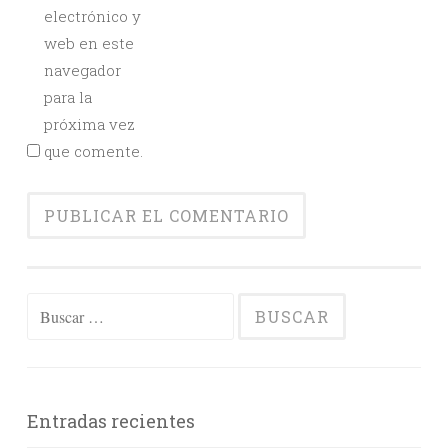
electrónico y
web en este
navegador
para la
próxima vez
que comente.
Buscar:
Entradas recientes