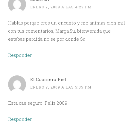
ENERO 7, 2009 A LAS 4:29 PM
Hablas porque eres un encanto y me animas cien mil
con tus comentarios, Marga.Su, bienvenida que
estabas perdida no se por donde Su.
Responder
El Cocinero Fiel
ENERO 7, 2009 A LAS 5:35 PM
Esta cae seguro. Feliz 2009
Responder