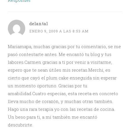
Responder
delantal
ENERO 9, 2009 A LAS 8:53 AM
Mariamapa, muchas gracias por tu comentario, se me
pasó contestarte antes. Me encantó tu blog y tus
labores.Carmen gracias a ti por venir a visitarme,
espero que te sean útiles mis recetas.Merchi, es
cierto que cayó el plum cake enseguida sin esperar
un momento oportuno. Gracias por tu
amabilidad.Cuatro especias, esta receta en concreto
lleva mucho de corazón, y muchas otras también.
Hago una rara terapia yo con las recetas de cocina.
Un beso para ti, a mí también me encantó
descubrirte.