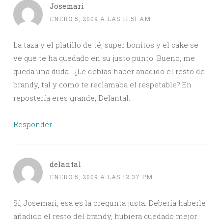
Josemari
ENERO 5, 2009 A LAS 11:51 AM
La taza y el platillo de té, super bonitos y el cake se
ve que te ha quedado en su justo punto. Bueno, me
queda una duda….¿Le debías haber añadido el resto de
brandy, tal y como te reclamaba el respetable?.En
repostería eres grande, Delantal.
Responder
delantal
ENERO 5, 2009 A LAS 12:37 PM
Sí, Josemari, esa es la pregunta justa. Debería haberle
añadido el resto del brandy, hubiera quedado mejor.