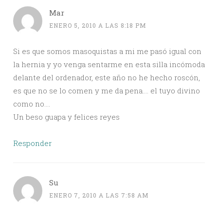
Mar
ENERO 5, 2010 A LAS 8:18 PM
Si es que somos masoquistas a mi me pasó igual con
la hernia y yo venga sentarme en esta silla incómoda
delante del ordenador, este año no he hecho roscón,
es que no se lo comen y me da pena…. el tuyo divino
como no….
Un beso guapa y felices reyes
Responder
Su
ENERO 7, 2010 A LAS 7:58 AM