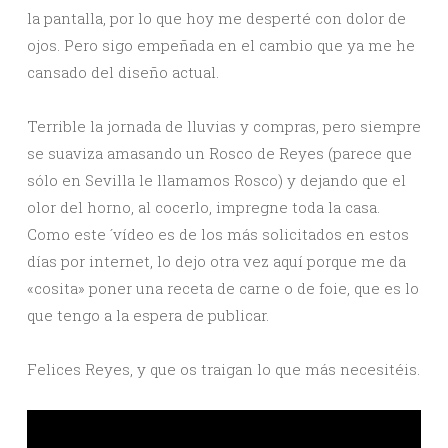
la pantalla, por lo que hoy me desperté con dolor de
ojos. Pero sigo empeñada en el cambio que ya me he
cansado del diseño actual.
Terrible la jornada de lluvias y compras, pero siempre
se suaviza amasando un Rosco de Reyes (parece que
sólo en Sevilla le llamamos Rosco) y dejando que el
olor del horno, al cocerlo, impregne toda la casa.
Como este ´vídeo es de los más solicitados en estos
días por internet, lo dejo otra vez aquí porque me da
«cosita» poner una receta de carne o de foie, que es lo
que tengo a la espera de publicar.
Felices Reyes, y que os traigan lo que más necesitéis.