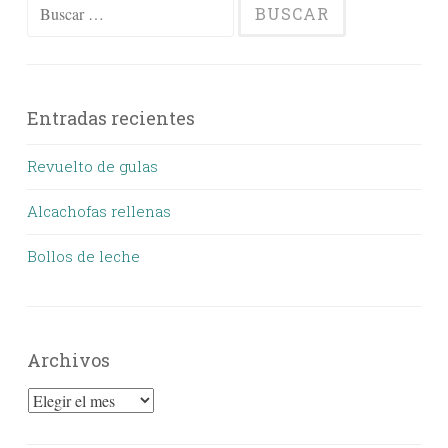
Buscar:
Entradas recientes
Revuelto de gulas
Alcachofas rellenas
Bollos de leche
Archivos
Archivos