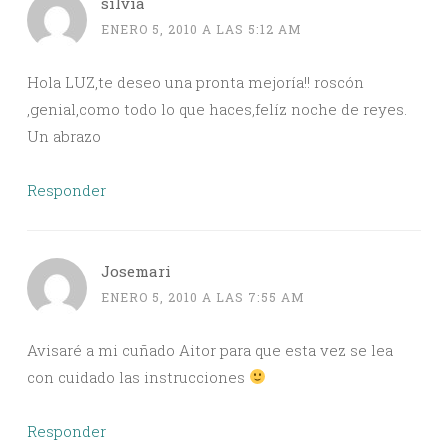
silvia
ENERO 5, 2010 A LAS 5:12 AM
Hola LUZ,te deseo una pronta mejoría!! roscón
,genial,como todo lo que haces,felíz noche de reyes.
Un abrazo
Responder
Josemari
ENERO 5, 2010 A LAS 7:55 AM
Avisaré a mi cuñado Aitor para que esta vez se lea
con cuidado las instrucciones
Responder