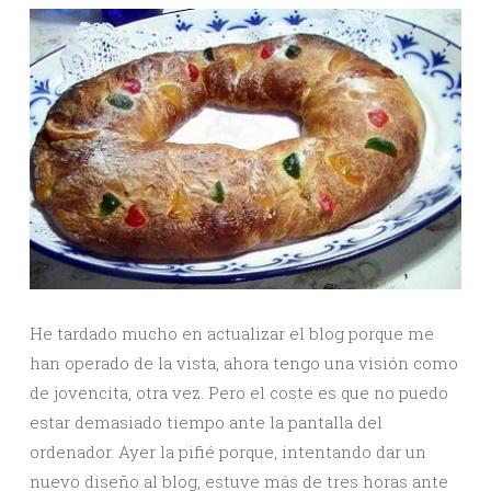
He tardado mucho en actualizar el blog porque me
han operado de la vista, ahora tengo una visión como
de jovencita, otra vez. Pero el coste es que no puedo
estar demasiado tiempo ante la pantalla del
ordenador. Ayer la pifié porque, intentando dar un
nuevo diseño al blog, estuve más de tres horas ante