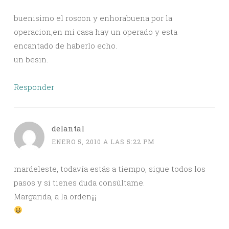
buenisimo el roscon y enhorabuena por la
operacion,en mi casa hay un operado y esta
encantado de haberlo echo.
un besin.
Responder
delantal
ENERO 5, 2010 A LAS 5:22 PM
mardeleste, todavía estás a tiempo, sigue todos los
pasos y si tienes duda consúltame.
Margarida, a la orden¡¡¡