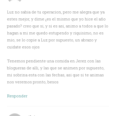
Luz no sabia de tu operacion, pero me alegra que ya
estes mejor, y dime ¿es el mismo que yo hice el año
pasado? creo que si, y si es asi, animo a todos a que lo
hagan a mi me quedo estupendo y riquisimo, no es
mio, se lo copie a Luz por supuesto, un abrazo y
cuidate esos ojos
Tenemos pendiente una comida en Jerez con las
blogueras de alli, y las que se animen por supuesto,
mi sobrina esta con las fechas, asi que si te animas
nos veremos pronto, besos
Responder