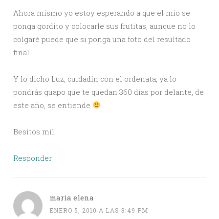
Ahora mismo yo estoy esperando a que el mio se
ponga gordito y colocarle sus frutitas, aunque no lo
colgaré puede que si ponga una foto del resultado
final.
Y lo dicho Luz, cuidadín con el ordenata, ya lo
pondrás guapo que te quedan 360 días por delante, de
este año, se entiende
Besitos mil.
Responder
maria elena
ENERO 5, 2010 A LAS 3:49 PM