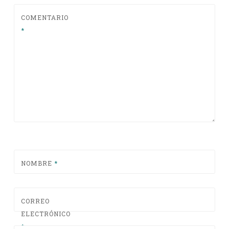
COMENTARIO
*
NOMBRE
*
CORREO
ELECTRÓNICO
*