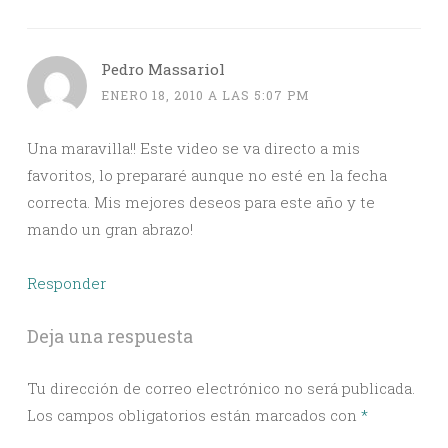
Pedro Massariol
ENERO 18, 2010 A LAS 5:07 PM
Una maravilla!! Este video se va directo a mis
favoritos, lo prepararé aunque no esté en la fecha
correcta. Mis mejores deseos para este año y te
mando un gran abrazo!
Responder
Deja una respuesta
Tu dirección de correo electrónico no será publicada.
Los campos obligatorios están marcados con
*