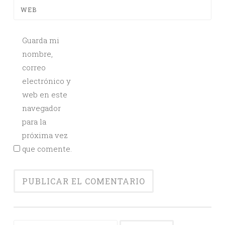
WEB
Guarda mi
nombre,
correo
electrónico y
web en este
navegador
para la
próxima vez
que comente.