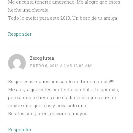
Me encanta tenerte amasando! Me alegro que estes
hecha una chavala
Todo lo mejor para este 2010. Un beso de tu amiga
Responder
Zerogluten
ENERO 8, 2010 A LAS 12:09 AM
Es que esas manos amasando no tienen precio!!!!
Me alegra que estés contenta con haberte operado,
pero ahora te tienes que cuidar esos ojitos que mi
madre dice que ojos y boca solo una.
Besitos sin gluten, rosconera mayor.
Responder