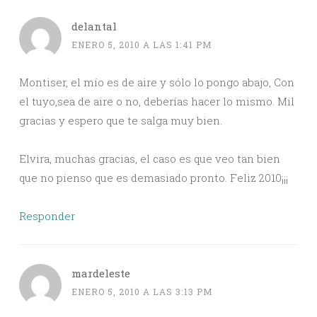
delantal
ENERO 5, 2010 A LAS 1:41 PM
Montiser, el mío es de aire y sólo lo pongo abajo, Con
el tuyo,sea de aire o no, deberías hacer lo mismo. Mil
gracias y espero que te salga muy bien.
Elvira, muchas gracias, el caso es que veo tan bien
que no pienso que es demasiado pronto. Feliz 2010¡¡¡
Responder
mardeleste
ENERO 5, 2010 A LAS 3:13 PM