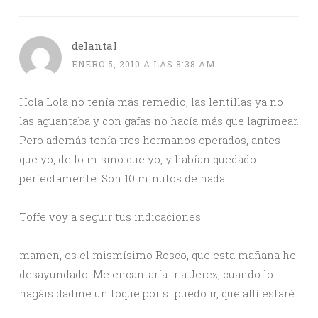
delantal
ENERO 5, 2010 A LAS 8:38 AM
Hola Lola no tenía más remedio, las lentillas ya no
las aguantaba y con gafas no hacía más que lagrimear.
Pero además tenía tres hermanos operados, antes
que yo, de lo mismo que yo, y habían quedado
perfectamente. Son 10 minutos de nada.
Toffe voy a seguir tus indicaciones.
mamen, es el mismísimo Rosco, que esta mañana he
desayundado. Me encantaría ir a Jerez, cuando lo
hagáis dadme un toque por si puedo ir, que allí estaré.