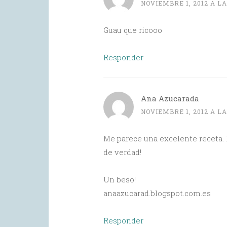
NOVIEMBRE 1, 2012 A LA
Guau que ricooo
Responder
Ana Azucarada
NOVIEMBRE 1, 2012 A LA
Me parece una excelente receta. 
de verdad!
Un beso!
anaazucarad.blogspot.com.es
Responder