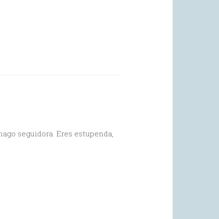
 hago seguidora. Eres estupenda,