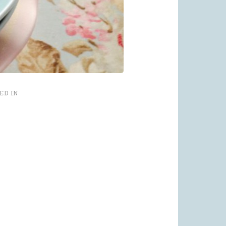
ED IN