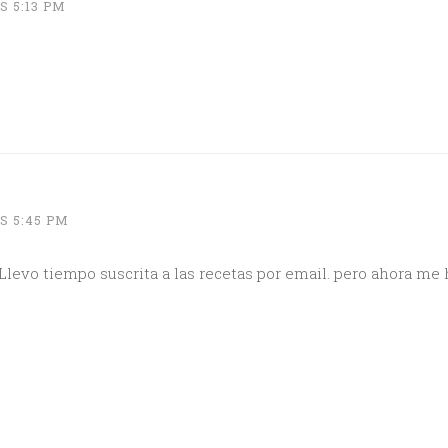
S 5:13 PM
S 5:45 PM
Llevo tiempo suscrita a las recetas por email. pero ahora me