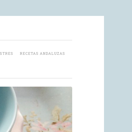
OSTRES
RECETAS ANDALUZAS