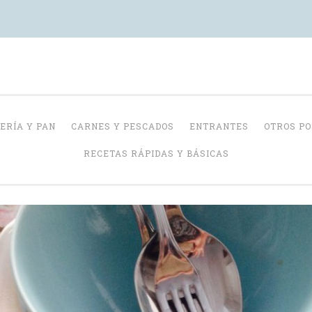
Con Delantal
ERÍA Y PAN
CARNES Y PESCADOS
ENTRANTES
OTROS P
RECETAS RÁPIDAS Y BÁSICAS