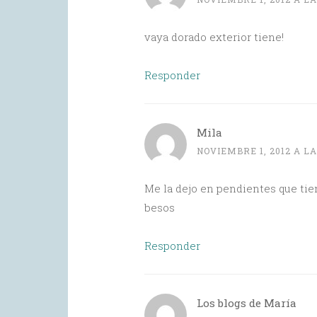
vaya dorado exterior tiene!
Responder
Mila
NOVIEMBRE 1, 2012 A LA
Me la dejo en pendientes que tien
besos
Responder
Los blogs de María