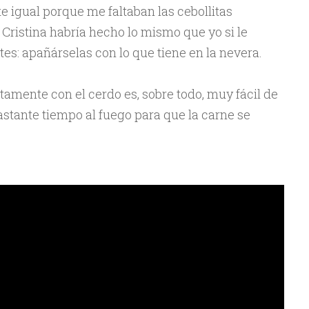
 igual porque me faltaban las cebollitas
Cristina habría hecho lo mismo que yo si le
tes: apañárselas con lo que tiene en la nevera.
tamente con el cerdo es, sobre todo, muy fácil de
astante tiempo al fuego para que la carne se