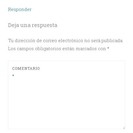
Responder
Deja una respuesta
Tu dirección de correo electrónico no será publicada.
Los campos obligatorios están marcados con
*
COMENTARIO
*