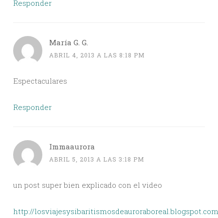
Responder
María G. G.
ABRIL 4, 2013 A LAS 8:18 PM
Espectaculares
Responder
Immaaurora
ABRIL 5, 2013 A LAS 3:18 PM
un post super bien explicado con el video
http://losviajesysibaritismosdeauroraboreal.blogspot.com