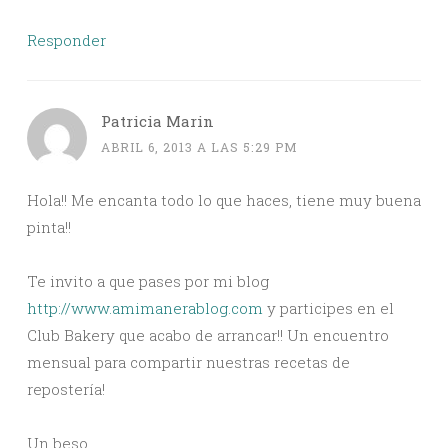
Responder
Patricia Marin
ABRIL 6, 2013 A LAS 5:29 PM
Hola!! Me encanta todo lo que haces, tiene muy buena
pinta!!
Te invito a que pases por mi blog
http://www.amimanerablog.com
y participes en el
Club Bakery que acabo de arrancar!! Un encuentro
mensual para compartir nuestras recetas de
repostería!
Un beso