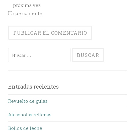
próxima vez
que comente.
Buscar:
Entradas recientes
Revuelto de gulas
Alcachofas rellenas
Bollos de leche