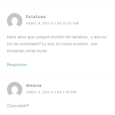
EnLaLuna
ABRIL 4, 2013 A LAS 10:32 AM
Hace años que compré moldes de tartaleta… y aún no
los he estrenado!!! Lo mío no tiene nombre… me
encantan estas tuyas
Responder
Avencia
ABRIL 4, 2013 A LAS 1:38 PM
Chocolate!!!!