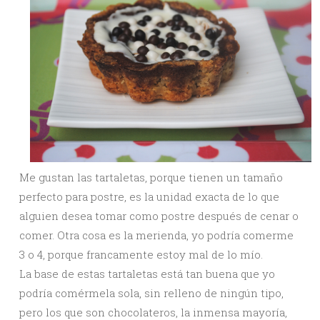
Me gustan las tartaletas, porque tienen un tamaño
perfecto para postre, es la unidad exacta de lo que
alguien desea tomar como postre después de cenar o
comer. Otra cosa es la merienda, yo podría comerme
3 o 4, porque francamente estoy mal de lo mío.
La base de estas tartaletas está tan buena que yo
podría comérmela sola, sin relleno de ningún tipo,
pero los que son chocolateros, la inmensa mayoría,