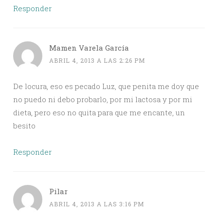
Responder
Mamen Varela García
ABRIL 4, 2013 A LAS 2:26 PM
De locura, eso es pecado Luz, que penita me doy que
no puedo ni debo probarlo, por mi lactosa y por mi
dieta, pero eso no quita para que me encante, un
besito
Responder
Pilar
ABRIL 4, 2013 A LAS 3:16 PM