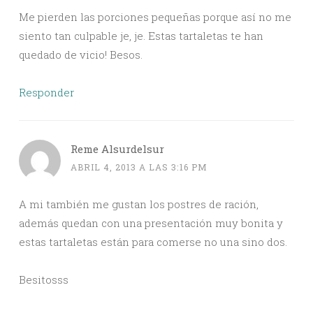
Me pierden las porciones pequeñas porque así no me
siento tan culpable je, je. Estas tartaletas te han
quedado de vicio! Besos.
Responder
Reme Alsurdelsur
ABRIL 4, 2013 A LAS 3:16 PM
A mi también me gustan los postres de ración,
además quedan con una presentación muy bonita y
estas tartaletas están para comerse no una sino dos.
Besitosss