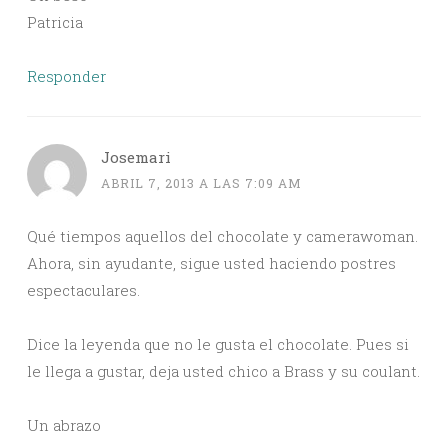
Patricia
Responder
Josemari
ABRIL 7, 2013 A LAS 7:09 AM
Qué tiempos aquellos del chocolate y camerawoman.
Ahora, sin ayudante, sigue usted haciendo postres
espectaculares.
Dice la leyenda que no le gusta el chocolate. Pues si
le llega a gustar, deja usted chico a Brass y su coulant.
Un abrazo