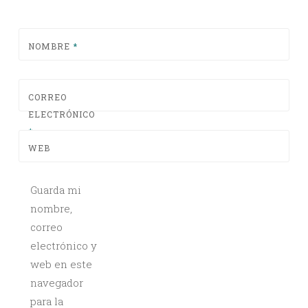
NOMBRE
*
CORREO
ELECTRÓNICO
*
WEB
Guarda mi
nombre,
correo
electrónico y
web en este
navegador
para la