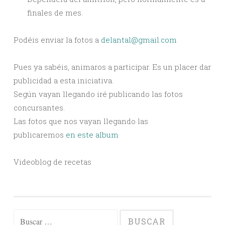
finales de mes.
Podéis enviar la fotos a
delantal@gmail.com
Pues ya sabéis, animaros a participar. Es un placer dar
publicidad a esta iniciativa.
Según vayan llegando iré publicando las fotos
concursantes.
Las fotos que nos vayan llegando las
publicaremos
en este album
Videoblog de recetas
Buscar: