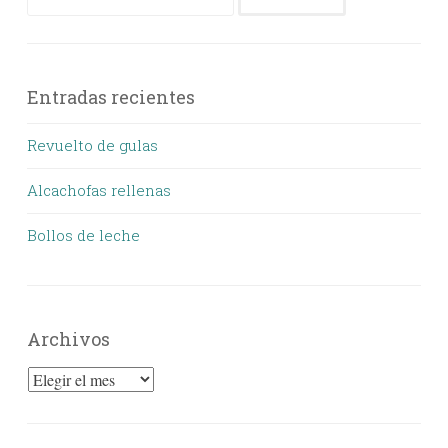
Entradas recientes
Revuelto de gulas
Alcachofas rellenas
Bollos de leche
Archivos
Archivos