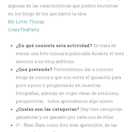
algunas de las características que podéis encontrar
en los blogs de los que partió la idea
My Little Things
CrazyTeaParty
¿En qué consiste esta actividad?
Se trata de
enviar una foto culinaria publicada durante el mes
anterior a un blog anfitrión.
¿Qué pretende?
Pretendemos dar a conocer
blogs de cocina y que nos entre el gusanillo para
poco a poco ir progresando en nuestras
fotografías, además de coger ideas de estilismo,
perspectivas… todos aprendemos algo nuevo.
¿Cuales son las categorías?
Hay tres categorías
ganadoras y un ganador por cada una de ellas.
1º.- Ñam Ñam como foto más apetecible, de las