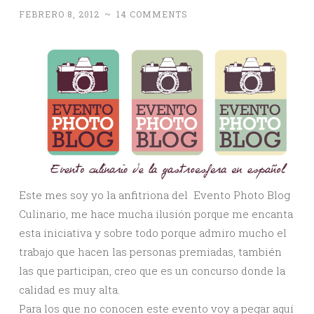
FEBRERO 8, 2012
~
14 COMMENTS
Este mes soy yo la anfitriona del Evento Photo Blog
Culinario, me hace mucha ilusión porque me encanta
esta iniciativa y sobre todo porque admiro mucho el
trabajo que hacen las personas premiadas, también
las que participan, creo que es un concurso donde la
calidad es muy alta.
Para los que no conocen este evento voy a pegar aquí