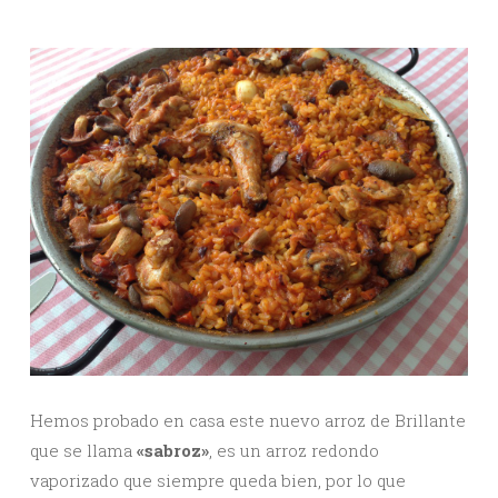
Hemos probado en casa este nuevo arroz de Brillante
que se llama
«sabroz»
, es un arroz redondo
vaporizado que siempre queda bien, por lo que