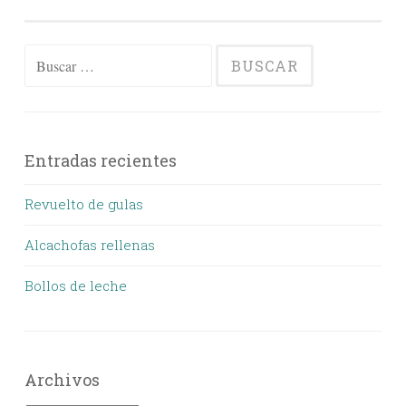
Buscar:
Entradas recientes
Revuelto de gulas
Alcachofas rellenas
Bollos de leche
Archivos