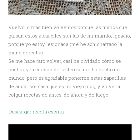
Vuelvo, o más bien volvemos porque las manos que
guisan estos alcauciles son las de mi marido, Ignacio,
porque yo estoy lesionada (me he achicharrado la
mano derecha).
Se me hace raro volver, casi he olvidado cómo se
postea, y la edición del vídeo se me ha hecho un
mundo, pero es agradable ponerme estas zapatillas
de andar por casa que es mi viejo blog, y volver a
colgar recetas de antes, de ahora y de luego.
Descargar receta escrita.