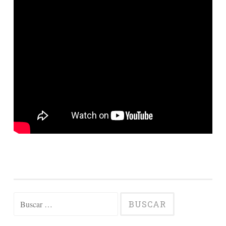
Buscar: