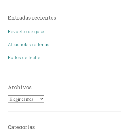
Entradas recientes
Revuelto de gulas
Alcachofas rellenas
Bollos de leche
Archivos
Archivos
Categorías