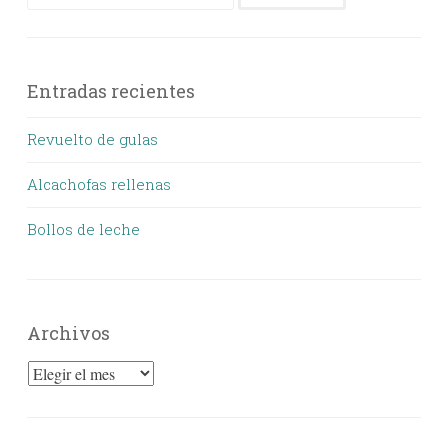
Entradas recientes
Revuelto de gulas
Alcachofas rellenas
Bollos de leche
Archivos
Archivos