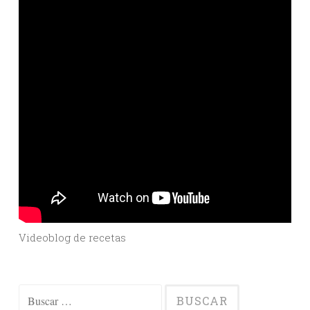
Videoblog de recetas
Buscar: