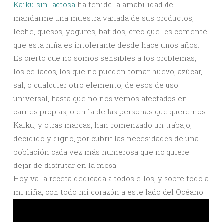
Kaiku sin lactosa
ha tenido la amabilidad de
mandarme una muestra variada de sus productos,
leche, quesos, yogures, batidos, creo que les comenté
que esta niña es intolerante desde hace unos años.
Es cierto que no somos sensibles a los problemas,
los celíacos, los que no pueden tomar huevo, azúcar,
sal, o cualquier otro elemento, de esos de uso
universal, hasta que no nos vemos afectados en
carnes propias, o en la de las personas que queremos.
Kaiku, y otras marcas, han comenzado un trabajo,
decidido y digno, por cubrir las necesidades de una
población cada vez más numerosa que no quiere
dejar de disfrutar en la mesa.
Hoy va la receta dedicada a todos ellos, y sobre todo a
mi niña, con todo mi corazón a este lado del Océano.