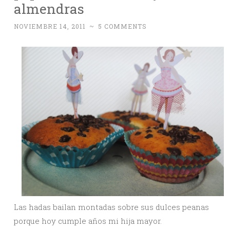
almendras
NOVIEMBRE 14, 2011
~
5 COMMENTS
Las hadas bailan montadas sobre sus dulces peanas
porque hoy cumple años mi hija mayor.