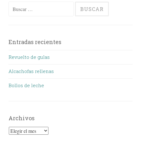
Buscar:
Entradas recientes
Revuelto de gulas
Alcachofas rellenas
Bollos de leche
Archivos
Archivos