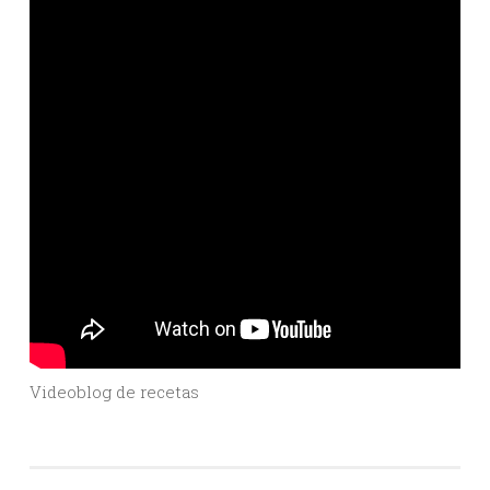
Videoblog de recetas