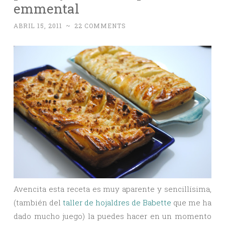
emmental
ABRIL 15, 2011
~
22 COMMENTS
Avencita esta receta es muy aparente y sencillísima,
(también del
taller de hojaldres de Babette
que me ha
dado mucho juego) la puedes hacer en un momento