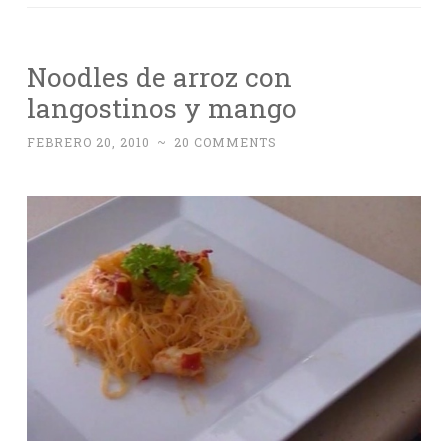
Noodles de arroz con
langostinos y mango
FEBRERO 20, 2010
~
20 COMMENTS