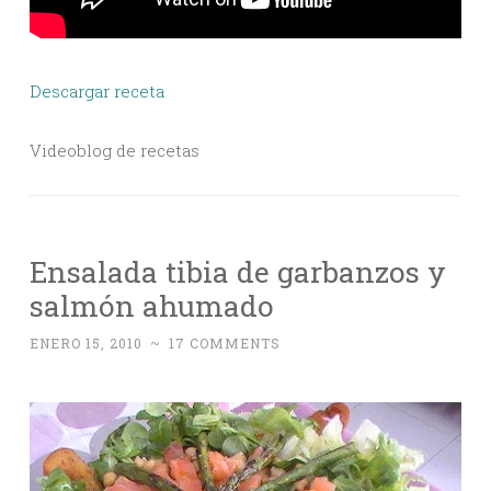
Descargar receta
Videoblog de recetas
Ensalada tibia de garbanzos y
salmón ahumado
ENERO 15, 2010
~
17 COMMENTS