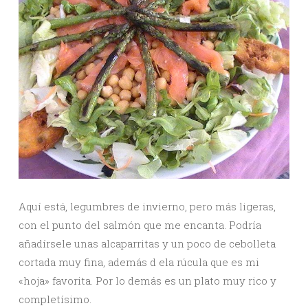
Aquí está, legumbres de invierno, pero más ligeras,
con el punto del salmón que me encanta. Podría
añadírsele unas alcaparritas y un poco de cebolleta
cortada muy fina, además d ela rúcula que es mi
«hoja» favorita. Por lo demás es un plato muy rico y
completísimo.