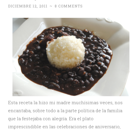
DICIEMBRE 12, 2011
~
8 COMMENTS
Esta receta la hizo mi madre muchísimas veces, nos
encantaba, sobre todo a la parte política de la familia
que la festejaba con alegría. Era el plato
imprescindible en las celebraciones de aniversario,