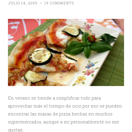
JULIO 14, 2009
~
19 COMMENTS
En verano se tiende a simplificar todo para
aprovechar más el tiempo de ocio por eso se pueden
encontrar las masas de pizza hechas en muchos
supermercados, aunque a mí personalmente no me
gustan.