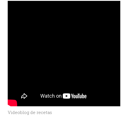
Videoblog de recetas