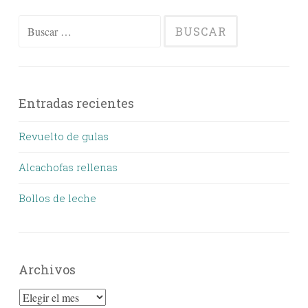
Buscar:
Entradas recientes
Revuelto de gulas
Alcachofas rellenas
Bollos de leche
Archivos
Archivos