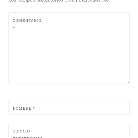
COMENTARIO
*
NOMBRE
*
CORREO