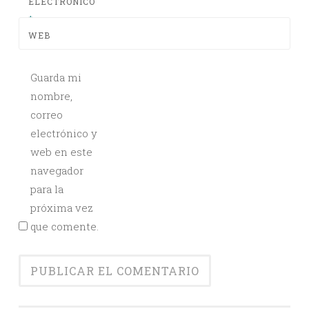
ELECTRÓNICO
*
WEB
Guarda mi
nombre,
correo
electrónico y
web en este
navegador
para la
próxima vez
que comente.