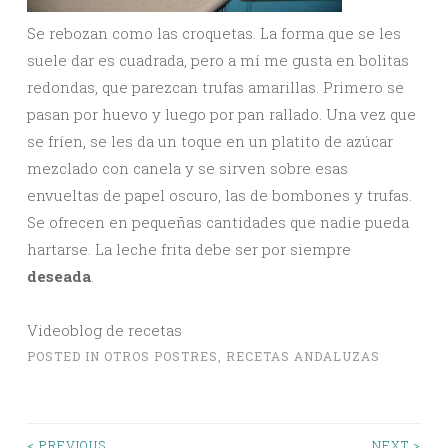
Se rebozan como las croquetas. La forma que se les
suele dar es cuadrada, pero a mí me gusta en bolitas
redondas, que parezcan trufas amarillas. Primero se
pasan por huevo y luego por pan rallado. Una vez que
se fríen, se les da un toque en un platito de azúcar
mezclado con canela y se sirven sobre esas
envueltas de papel oscuro, las de bombones y trufas.
Se ofrecen en pequeñas cantidades que nadie pueda
hartarse. La leche frita debe ser por siempre
deseada
.
Videoblog de recetas
POSTED IN
OTROS POSTRES
,
RECETAS ANDALUZAS
< PREVIOUS
NEXT >