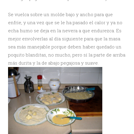
Se vuelca sobre un molde bajo y ancho para que
enfríe, y una vez que se le ha pasado el calor y ya no
echa humo se deja en la nevera a que endurezca. Es
mejor envolverlas al día siguiente para que la masa
sea más manejable porque deben haber quedado un
poquito blanditas, no mucho, pero sí la parte de arriba
más durita y la de abajo pegajosa y suave.