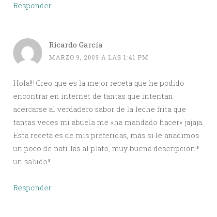
Responder
Ricardo García
MARZO 9, 2009 A LAS 1:41 PM
Hola!!! Creo que es la mejor receta que he podido
encontrar en internet de tantas que intentan
acercarse al verdadero sabor de la leche frita que
tantas veces mi abuela me «ha mandado hacer» jajaja.
Esta receta es de mis preferidas, más si le añadimos
un poco de natillas al plato, muy buena descripción!!!
un saludo!!
Responder