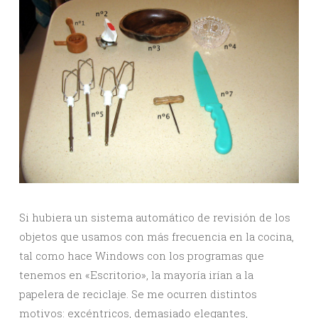
Si hubiera un sistema automático de revisión de los
objetos que usamos con más frecuencia en la cocina,
tal como hace Windows con los programas que
tenemos en «Escritorio», la mayoría irían a la
papelera de reciclaje. Se me ocurren distintos
motivos: excéntricos, demasiado elegantes,