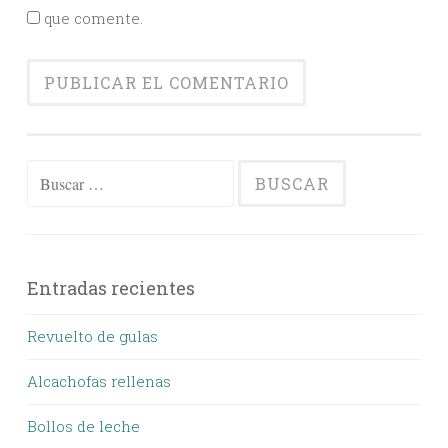
que comente.
Buscar:
Entradas recientes
Revuelto de gulas
Alcachofas rellenas
Bollos de leche