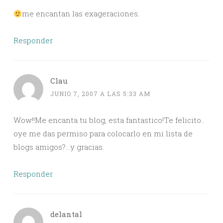
me encantan las exageraciones.
Responder
Clau
JUNIO 7, 2007 A LAS 5:33 AM
Wow!!Me encanta tu blog, esta fantastico!Te felicito..
oye me das permiso para colocarlo en mi lista de
blogs amigos?…y gracias.
Responder
delantal