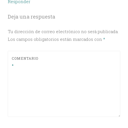
Responder
Deja una respuesta
Tu dirección de correo electrónico no será publicada.
Los campos obligatorios están marcados con
*
COMENTARIO
*