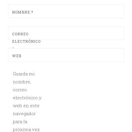
NOMBRE
*
CORREO
ELECTRÓNICO
*
WEB
Guarda mi
nombre,
correo
electrónico y
web en este
navegador
para la
próxima vez