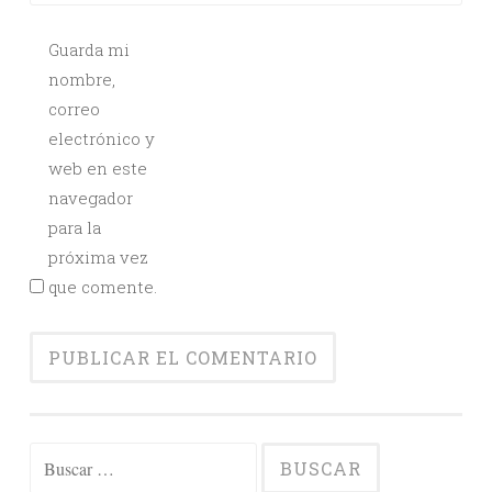
Guarda mi
nombre,
correo
electrónico y
web en este
navegador
para la
próxima vez
que comente.
Buscar: