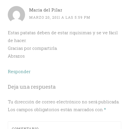
Maria del Pilar
MARZO 20, 2011 A LAS 5:59 PM
Estas patatas deben de estar riquísimas y se ve fácil
de hacer.
Gracias por compartirla.
Abrazos
Responder
Deja una respuesta
Tu dirección de correo electrónico no será publicada.
Los campos obligatorios están marcados con
*
COMENTARIO