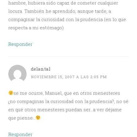
hambre, hubiera sido capaz de cometer cualquier
locura. También he aprendido, aunque tarde, a
compaginar la curiosidad con la prudencia (en lo que
respecta a mi estómago).
Responder
delantal
NOVIEMBRE 15, 2007 A LAS 2:05 PM
se me ocurre, Manuel, que en otros menesteres
¿no compaginas la curiosidad con la prudencia?, no sé
en qué otros menesteres puedan ser…a ver déjame
que piense…
Responder