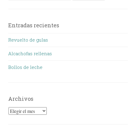
Entradas recientes
Revuelto de gulas
Alcachofas rellenas
Bollos de leche
Archivos
Archivos