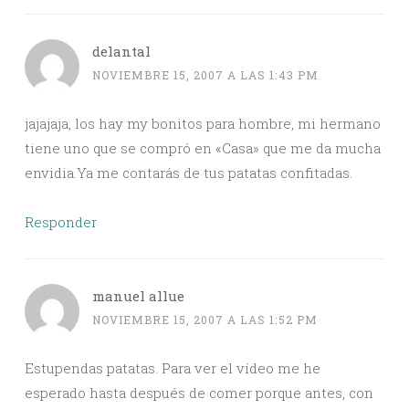
delantal
NOVIEMBRE 15, 2007 A LAS 1:43 PM
jajajaja, los hay my bonitos para hombre, mi hermano
tiene uno que se compró en «Casa» que me da mucha
envidia.Ya me contarás de tus patatas confitadas.
Responder
manuel allue
NOVIEMBRE 15, 2007 A LAS 1:52 PM
Estupendas patatas. Para ver el vídeo me he
esperado hasta después de comer porque antes, con