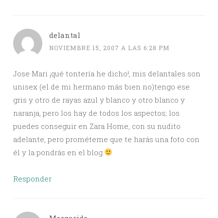
delantal
NOVIEMBRE 15, 2007 A LAS 6:28 PM
Jose Mari ¡qué tontería he dicho!, mis delantales son
unisex (el de mi hermano más bien no)tengo ese
gris y otro de rayas azul y blanco y otro blanco y
naranja, pero los hay de todos los aspectos; los
puedes conseguir en Zara Home, con su nudito
adelante, pero prométeme que te harás una foto con
él y la pondrás en el blog.
Responder
Margarida