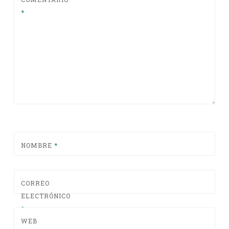
*
NOMBRE
*
CORREO
ELECTRÓNICO
*
WEB