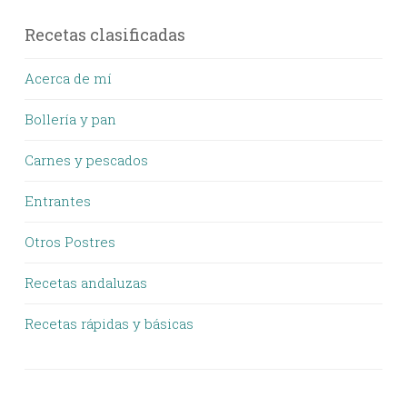
Recetas clasificadas
Acerca de mí
Bollería y pan
Carnes y pescados
Entrantes
Otros Postres
Recetas andaluzas
Recetas rápidas y básicas