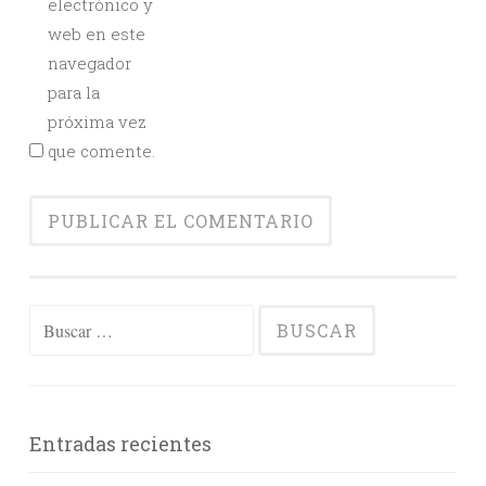
electrónico y
web en este
navegador
para la
próxima vez
que comente.
Buscar:
Entradas recientes