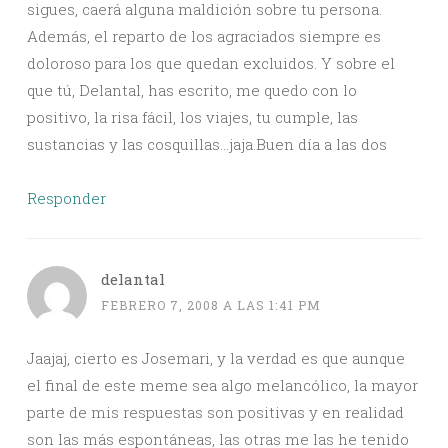
sigues, caerá alguna maldición sobre tu persona.
Además, el reparto de los agraciados siempre es
doloroso para los que quedan excluidos. Y sobre el
que tú, Delantal, has escrito, me quedo con lo
positivo, la risa fácil, los viajes, tu cumple, las
sustancias y las cosquillas…jaja.Buen día a las dos
Responder
delantal
FEBRERO 7, 2008 A LAS 1:41 PM
Jaajaj, cierto es Josemari, y la verdad es que aunque
el final de este meme sea algo melancólico, la mayor
parte de mis respuestas son positivas y en realidad
son las más espontáneas, las otras me las he tenido