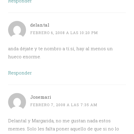
Responder
delantal
FEBRERO 6, 2008 A LAS 10:20 PM
anda déjate y te nombro a tí.sí, hay al menos un
hueco enorme.
Responder
Josemari
FEBRERO 7, 2008 A LAS 7:35 AM
Delantal y Margarida, no me gustan nada estos
memes. Solo les falta poner aquello de que si no lo