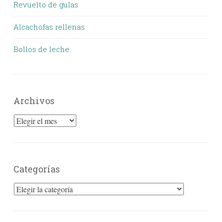
Revuelto de gulas
Alcachofas rellenas
Bollos de leche
Archivos
Archivos
Categorías
Categorías