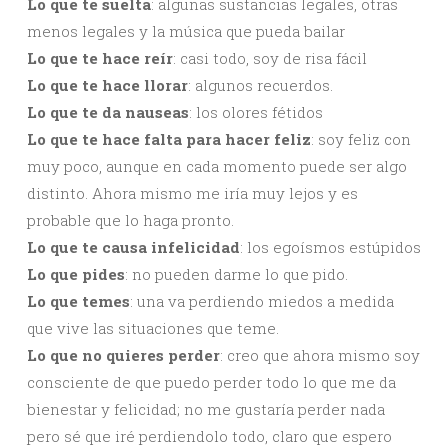
Lo que te suelta
: algunas sustancias legales, otras
menos legales y la música que pueda bailar
Lo que te hace reír
: casi todo, soy de risa fácil
Lo que te hace llorar
: algunos recuerdos.
Lo que te da nauseas
: los olores fétidos
Lo que te hace falta para hacer feliz
: soy feliz con
muy poco, aunque en cada momento puede ser algo
distinto. Ahora mismo me iría muy lejos y es
probable que lo haga pronto.
Lo que te causa infelicidad
: los egoísmos estúpidos
Lo que pides
: no pueden darme lo que pido.
Lo que temes
: una va perdiendo miedos a medida
que vive las situaciones que teme.
Lo que no quieres perder
: creo que ahora mismo soy
consciente de que puedo perder todo lo que me da
bienestar y felicidad; no me gustaría perder nada
pero sé que iré perdiendolo todo, claro que espero