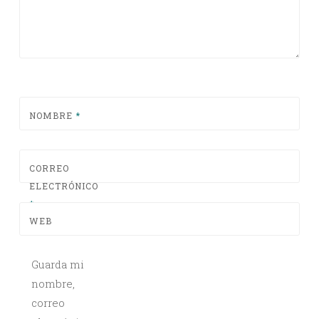
NOMBRE
*
CORREO
ELECTRÓNICO
*
WEB
Guarda mi
nombre,
correo