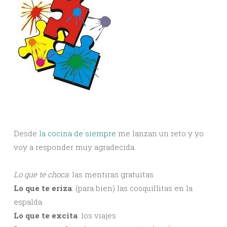
Desde
la cocina de siempre
me lanzan un reto y yo
voy a responder muy agradecida.
Lo que te choca
: las mentiras gratuitas
Lo que te eriza
: (para bien) las cosquillitas en la
espalda
Lo que te excita
: los viajes