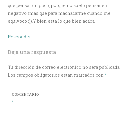
que pensar un poco, porque no suelo pensar en
negativo (más que para machacarme cuando me
equivoco ;)).Y bien está lo que bien acaba.
Responder
Deja una respuesta
Tu dirección de correo electrónico no será publicada.
Los campos obligatorios están marcados con
*
COMENTARIO
*