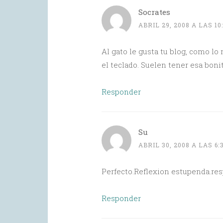
Socrates
ABRIL 29, 2008 A LAS 10
Al gato le gusta tu blog, como lo 
el teclado. Suelen tener esa boni
Responder
Su
ABRIL 30, 2008 A LAS 6:
Perfecto.Reflexion estupenda.resp
Responder