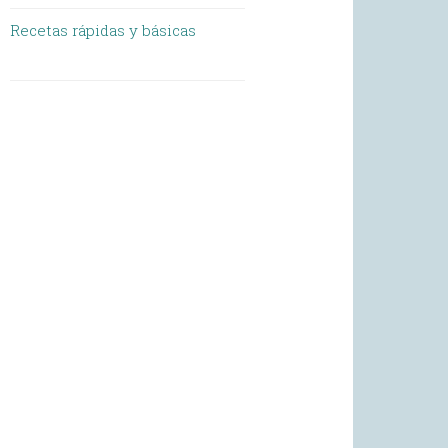
Recetas rápidas y básicas