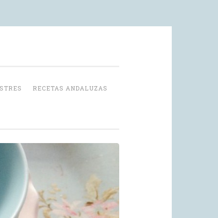
OSTRES
RECETAS ANDALUZAS