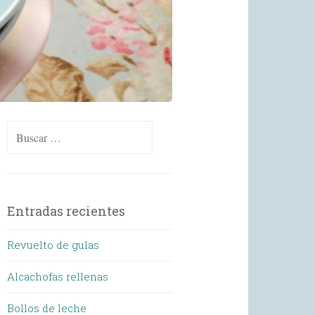
Buscar:
Entradas recientes
Revuelto de gulas
Alcachofas rellenas
Bollos de leche