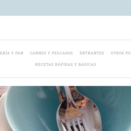
Con Delantal
ERÍA Y PAN
CARNES Y PESCADOS
ENTRANTES
OTROS P
RECETAS RÁPIDAS Y BÁSICAS