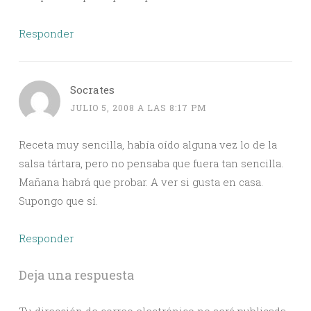
Responder
Socrates
JULIO 5, 2008 A LAS 8:17 PM
Receta muy sencilla, había oído alguna vez lo de la
salsa tártara, pero no pensaba que fuera tan sencilla.
Mañana habrá que probar. A ver si gusta en casa.
Supongo que sí.
Responder
Deja una respuesta
Tu dirección de correo electrónico no será publicada.