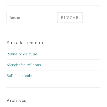
Buscar:
Entradas recientes
Revuelto de gulas
Alcachofas rellenas
Bollos de leche
Archivos