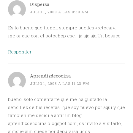
Dispersa
JULIO 1, 2008 A LAS 8:58 AM
Es lo bueno que tiene… siempre puedes «retocar»…
mejor que con el potochop ese… jajajajaja.Un besuco.
Responder
Aprendizdecocina
JULIO 1, 2008 A LAS 11:23 PM
bueno, solo comentarte que me ha gustado la
sencillez de tus recetas…que soy nuevo por aqui y que
tambien me decidi a abrir un blog.
aprendizdecocina.blogspot.com, os invito a visitarlo,
aunque aun quede por depurarsaludos