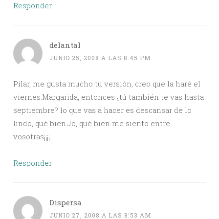
Responder
delantal
JUNIO 25, 2008 A LAS 8:45 PM
Pilar, me gusta mucho tu versión, creo que la haré el
viernes.Margarida, entonces ¿tú también te vas hasta
septiembre? lo que vas a hacer es descansar de lo
lindo, qué bien.Jo, qué bien me siento entre
vosotras¡¡¡¡
Responder
Dispersa
JUNIO 27, 2008 A LAS 8:53 AM