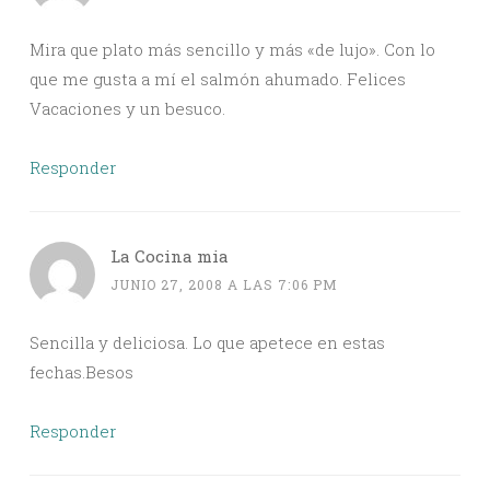
Mira que plato más sencillo y más «de lujo». Con lo
que me gusta a mí el salmón ahumado. Felices
Vacaciones y un besuco.
Responder
La Cocina mia
JUNIO 27, 2008 A LAS 7:06 PM
Sencilla y deliciosa. Lo que apetece en estas
fechas.Besos
Responder