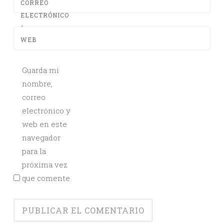
CORREO
ELECTRÓNICO
*
WEB
Guarda mi
nombre,
correo
electrónico y
web en este
navegador
para la
próxima vez
que comente.