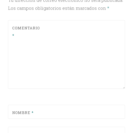
Los campos obligatorios están marcados con
*
COMENTARIO
*
NOMBRE
*