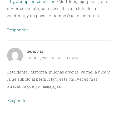
http://simpsonizeme.com/
Multilenguaje, para que te
diviertas un rato, solo necesitas una foto de la
«victima» y un poco de tiempo.Que lo disfruteis.
Responder
delantal
JULIO 1, 2008 A LAS 8:17 AM
Está genial, dispersa, muchas gracias, ya me la hice y
la he subido al perfil…claro está, mil veces más
atracativa que yo, jajajajajjaa
Responder