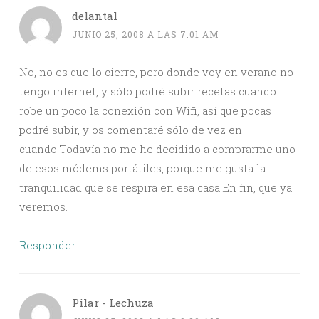
delantal
JUNIO 25, 2008 A LAS 7:01 AM
No, no es que lo cierre, pero donde voy en verano no
tengo internet, y sólo podré subir recetas cuando
robe un poco la conexión con Wifi, así que pocas
podré subir, y os comentaré sólo de vez en
cuando.Todavía no me he decidido a comprarme uno
de esos módems portátiles, porque me gusta la
tranquilidad que se respira en esa casa.En fin, que ya
veremos.
Responder
Pilar - Lechuza