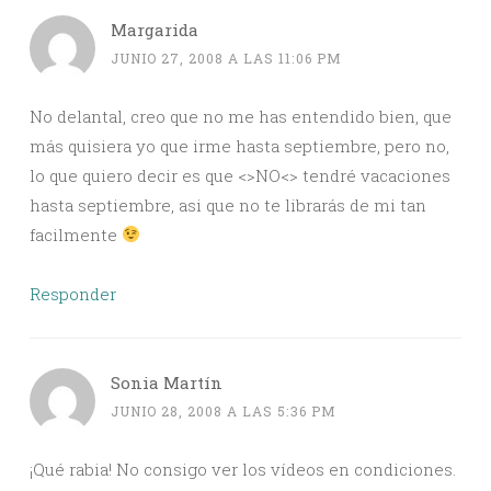
Margarida
JUNIO 27, 2008 A LAS 11:06 PM
No delantal, creo que no me has entendido bien, que
más quisiera yo que irme hasta septiembre, pero no,
lo que quiero decir es que <>NO<> tendré vacaciones
hasta septiembre, asi que no te librarás de mi tan
facilmente
Responder
Sonia Martín
JUNIO 28, 2008 A LAS 5:36 PM
¡Qué rabia! No consigo ver los vídeos en condiciones.