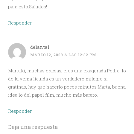
para esto.Saludos!
Responder
delantal
MARZO 12, 2009 A LAS 12:32 PM
Martuki, muchas gracias, eres una exagerada.Pedro, lo
de la yema líquida es un verdadero milagro si
gratinas, hay que hacerlo pocos minutos.Marta, buena
idea lo del papel film, mucho más barato.
Responder
Deja una respuesta