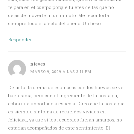
te para en el cuerpo porque tu eres de las que no
dejas de moverte ni un minuto. Me reconforta
siempre todo el afecto del bueno. Un beso
Responder
nieves
MARZO 9, 2009 A LAS 3:11 PM
Delantal la crema de espinacas con los huevos se ve
buenísima, pero con el ingrediente de la nostalga,
cobra una importancia especial. Creo que la nostalgia
es siempre síntoma de recuerdos vividos en
felicidad, ya que si los recuerdos fueran amargos, no
estarían acompañados de este sentimiento. El