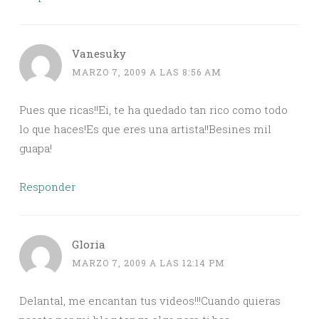
Vanesuky
MARZO 7, 2009 A LAS 8:56 AM
Pues que ricas!!Ei, te ha quedado tan rico como todo
lo que haces!Es que eres una artista!!Besines mil
guapa!
Responder
Gloria
MARZO 7, 2009 A LAS 12:14 PM
Delantal, me encantan tus videos!!!Cuando quieras