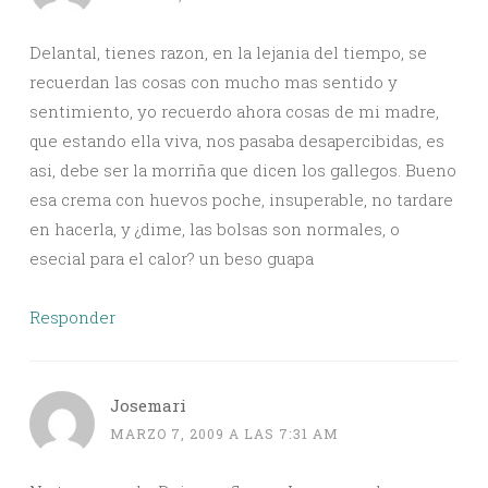
Delantal, tienes razon, en la lejania del tiempo, se
recuerdan las cosas con mucho mas sentido y
sentimiento, yo recuerdo ahora cosas de mi madre,
que estando ella viva, nos pasaba desapercibidas, es
asi, debe ser la morriña que dicen los gallegos. Bueno
esa crema con huevos poche, insuperable, no tardare
en hacerla, y ¿dime, las bolsas son normales, o
esecial para el calor? un beso guapa
Responder
Josemari
MARZO 7, 2009 A LAS 7:31 AM