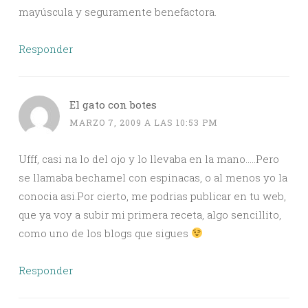
mayúscula y seguramente benefactora.
Responder
El gato con botes
MARZO 7, 2009 A LAS 10:53 PM
Ufff, casi na lo del ojo y lo llevaba en la mano…..Pero
se llamaba bechamel con espinacas, o al menos yo la
conocia asi.Por cierto, me podrias publicar en tu web,
que ya voy a subir mi primera receta, algo sencillito,
como uno de los blogs que sigues
Responder