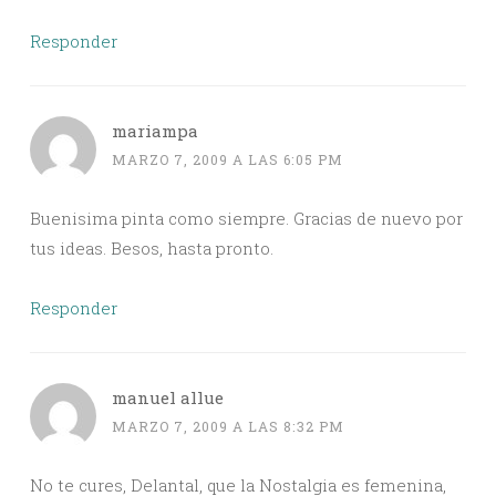
Responder
mariampa
MARZO 7, 2009 A LAS 6:05 PM
Buenisima pinta como siempre. Gracias de nuevo por
tus ideas. Besos, hasta pronto.
Responder
manuel allue
MARZO 7, 2009 A LAS 8:32 PM
No te cures, Delantal, que la Nostalgia es femenina,