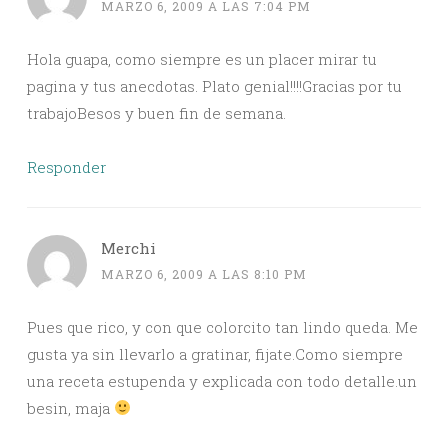
MARZO 6, 2009 A LAS 7:04 PM
Hola guapa, como siempre es un placer mirar tu
pagina y tus anecdotas. Plato genial!!!!Gracias por tu
trabajoBesos y buen fin de semana.
Responder
Merchi
MARZO 6, 2009 A LAS 8:10 PM
Pues que rico, y con que colorcito tan lindo queda. Me
gusta ya sin llevarlo a gratinar, fijate.Como siempre
una receta estupenda y explicada con todo detalle.un
besin, maja