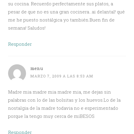
su cocina. Recuerdo perfectamente sus platos, a
pesar de que no es una gran cocinera…ai delantal! qué
me he puesto nostálgica yo también.Buen fin de
semana! Saludos!
Responder
menu
MARZO 7, 2009 A LAS 8:53 AM
Madre mia madre mia madre mia, me dejas sin
palabras con lo de las bolsitas y los huevos.Lo de la
nostalgia de la madre todavia no e esperimentado
porque la tengo muy cerca de míBESOS
Responder