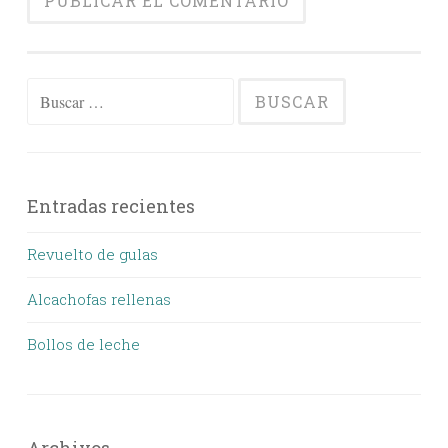
Buscar:
Entradas recientes
Revuelto de gulas
Alcachofas rellenas
Bollos de leche
Archivos