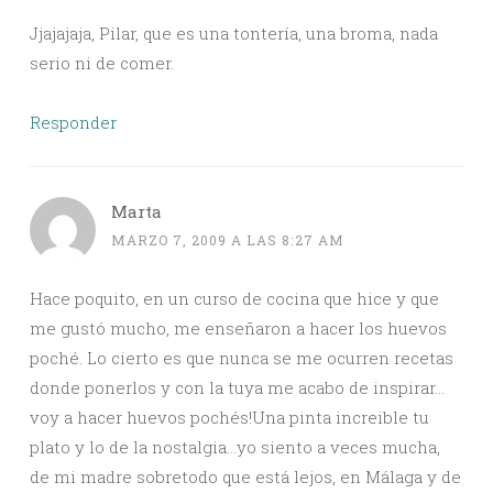
Jjajajaja, Pilar, que es una tontería, una broma, nada
serio ni de comer.
Responder
Marta
MARZO 7, 2009 A LAS 8:27 AM
Hace poquito, en un curso de cocina que hice y que
me gustó mucho, me enseñaron a hacer los huevos
poché. Lo cierto es que nunca se me ocurren recetas
donde ponerlos y con la tuya me acabo de inspirar…
voy a hacer huevos pochés!Una pinta increible tu
plato y lo de la nostalgia…yo siento a veces mucha,
de mi madre sobretodo que está lejos, en Málaga y de