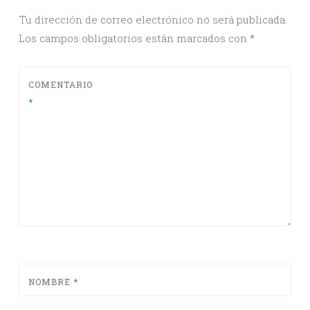
Tu dirección de correo electrónico no será publicada.
Los campos obligatorios están marcados con
*
COMENTARIO
*
NOMBRE
*