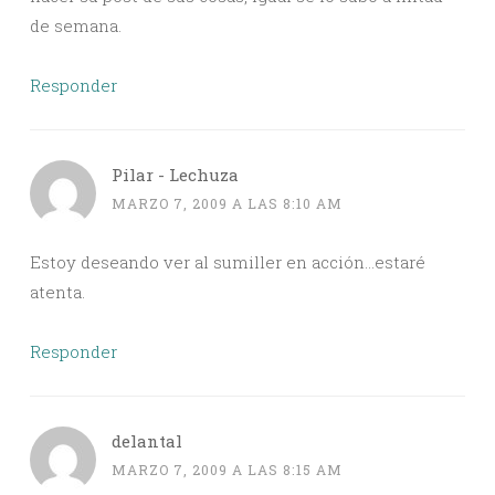
de semana.
Responder
Pilar - Lechuza
MARZO 7, 2009 A LAS 8:10 AM
Estoy deseando ver al sumiller en acción…estaré
atenta.
Responder
delantal
MARZO 7, 2009 A LAS 8:15 AM