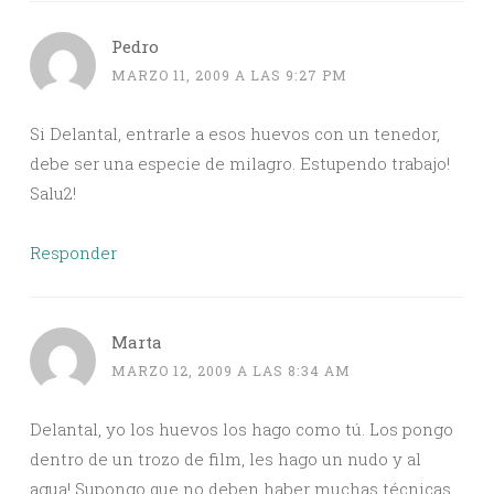
Pedro
MARZO 11, 2009 A LAS 9:27 PM
Si Delantal, entrarle a esos huevos con un tenedor,
debe ser una especie de milagro. Estupendo trabajo!
Salu2!
Responder
Marta
MARZO 12, 2009 A LAS 8:34 AM
Delantal, yo los huevos los hago como tú. Los pongo
dentro de un trozo de film, les hago un nudo y al
agua! Supongo que no deben haber muchas técnicas