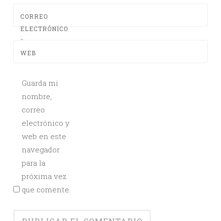
CORREO
ELECTRÓNICO
*
WEB
Guarda mi
nombre,
correo
electrónico y
web en este
navegador
para la
próxima vez
que comente.