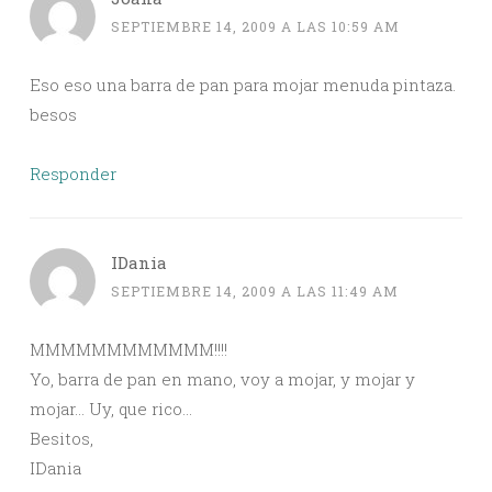
SEPTIEMBRE 14, 2009 A LAS 10:59 AM
Eso eso una barra de pan para mojar menuda pintaza.
besos
Responder
IDania
SEPTIEMBRE 14, 2009 A LAS 11:49 AM
MMMMMMMMMMMM!!!!
Yo, barra de pan en mano, voy a mojar, y mojar y
mojar… Uy, que rico…
Besitos,
IDania