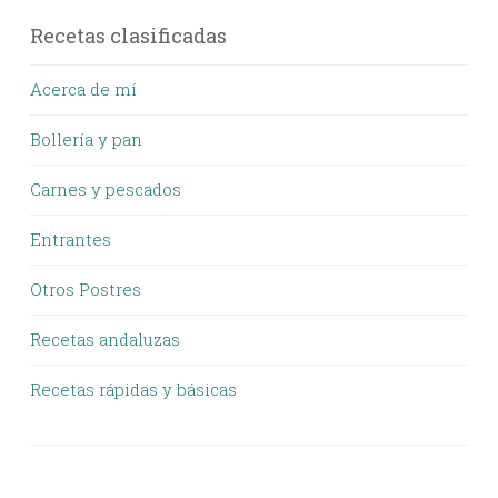
Recetas clasificadas
Acerca de mí
Bollería y pan
Carnes y pescados
Entrantes
Otros Postres
Recetas andaluzas
Recetas rápidas y básicas