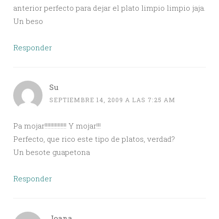
anterior perfecto para dejar el plato limpio limpio jaja.
Un beso
Responder
Su
SEPTIEMBRE 14, 2009 A LAS 7:25 AM
Pa mojar!!!!!!!!!!!!!!! Y mojar!!!
Perfecto, que rico este tipo de platos, verdad?
Un besote guapetona
Responder
Joana