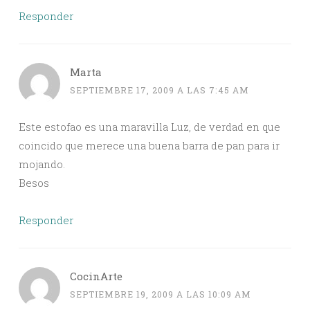
Responder
Marta
SEPTIEMBRE 17, 2009 A LAS 7:45 AM
Este estofao es una maravilla Luz, de verdad en que
coincido que merece una buena barra de pan para ir
mojando.
Besos
Responder
CocinArte
SEPTIEMBRE 19, 2009 A LAS 10:09 AM