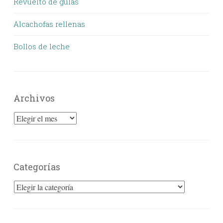
Revuelto de gulas
Alcachofas rellenas
Bollos de leche
Archivos
Archivos
Categorías
Categorías