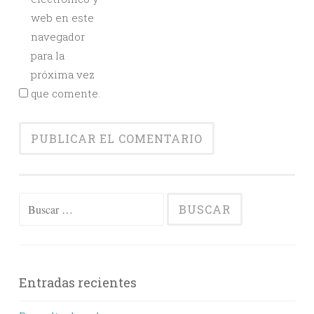
web en este
navegador
para la
próxima vez
que comente.
Buscar:
Entradas recientes