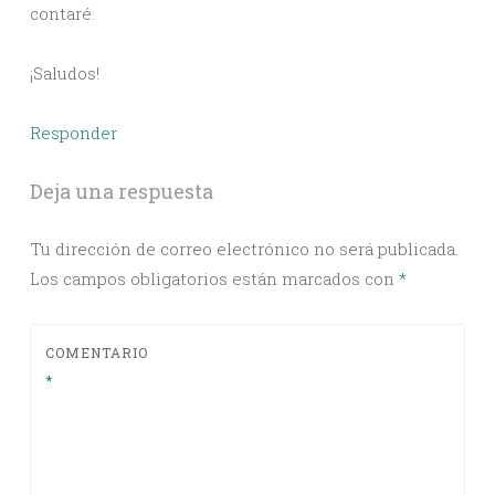
contaré.
¡Saludos!
Responder
Deja una respuesta
Tu dirección de correo electrónico no será publicada.
Los campos obligatorios están marcados con
*
COMENTARIO
*