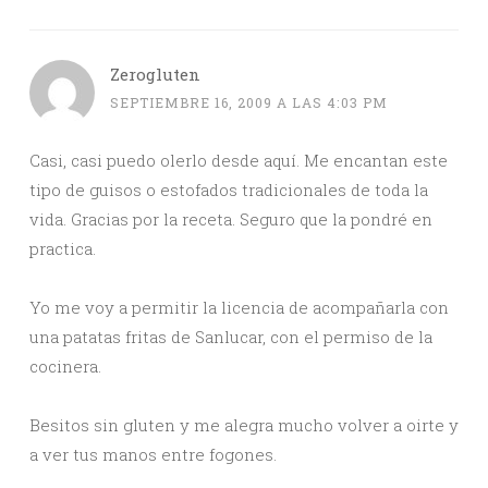
Zerogluten
SEPTIEMBRE 16, 2009 A LAS 4:03 PM
Casi, casi puedo olerlo desde aquí. Me encantan este
tipo de guisos o estofados tradicionales de toda la
vida. Gracias por la receta. Seguro que la pondré en
practica.
Yo me voy a permitir la licencia de acompañarla con
una patatas fritas de Sanlucar, con el permiso de la
cocinera.
Besitos sin gluten y me alegra mucho volver a oirte y
a ver tus manos entre fogones.