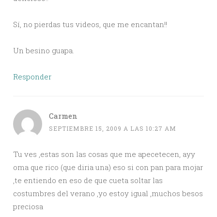
Sí, no pierdas tus videos, que me encantan!!
Un besino guapa.
Responder
Carmen
SEPTIEMBRE 15, 2009 A LAS 10:27 AM
Tu ves ,estas son las cosas que me apecetecen, ayy
oma que rico (que diria una) eso si con pan para mojar
,te entiendo en eso de que cueta soltar las
costumbres del verano ,yo estoy igual ,muchos besos
preciosa