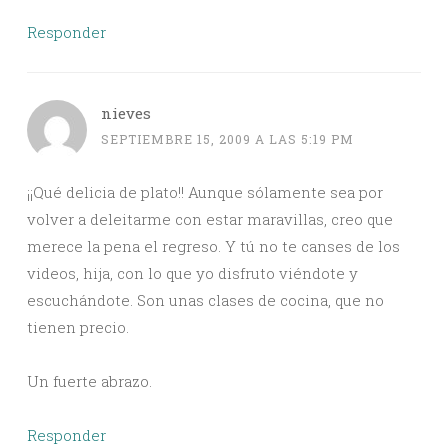
Responder
nieves
SEPTIEMBRE 15, 2009 A LAS 5:19 PM
¡¡Qué delicia de plato!! Aunque sólamente sea por
volver a deleitarme con estar maravillas, creo que
merece la pena el regreso. Y tú no te canses de los
videos, hija, con lo que yo disfruto viéndote y
escuchándote. Son unas clases de cocina, que no
tienen precio.
Un fuerte abrazo.
Responder