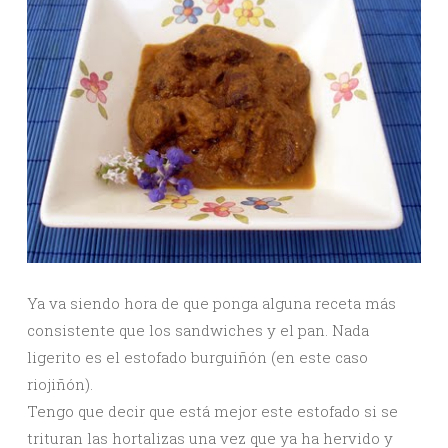
Ya va siendo hora de que ponga alguna receta más
consistente que los sandwiches y el pan. Nada
ligerito es el estofado burguiñón (en este caso
riojiñón).
Tengo que decir que está mejor este estofado si se
trituran las hortalizas una vez que ya ha hervido y