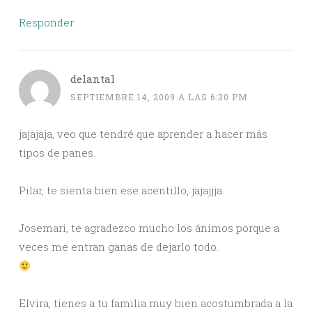
Responder
delantal
SEPTIEMBRE 14, 2009 A LAS 6:30 PM
jajajaja, veo que tendré que aprender a hacer más
tipos de panes.
Pilar, te sienta bien ese acentillo, jajajjja.
Josemari, te agradezco mucho los ánimos porque a
veces me entran ganas de dejarlo todo.
Elvira, tienes a tu familia muy bien acostumbrada a la