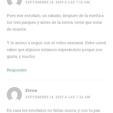
SEPTIEMBRE 14, 2009 A LAS 7:12 AM
Pues ese estofado, un sábado, después de la vuelta a
los tres parques y antes de la siesta, tiene que estar
de muerte.
Y le animo a seguir con el vídeo semanal. Debe usted
saber que algunos estamos esperándolo porque nos
gusta, y mucho.
Responder
Elvira
SEPTIEMBRE 14, 2009 A LAS 7:22 AM
En casa los estofados no fallan nunca, y con tu pan