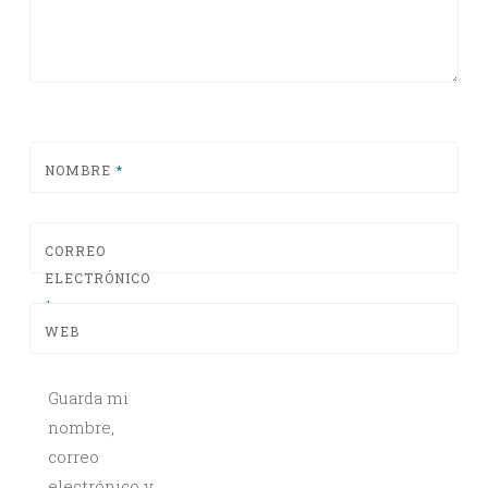
NOMBRE
*
CORREO
ELECTRÓNICO
*
WEB
Guarda mi
nombre,
correo
electrónico y