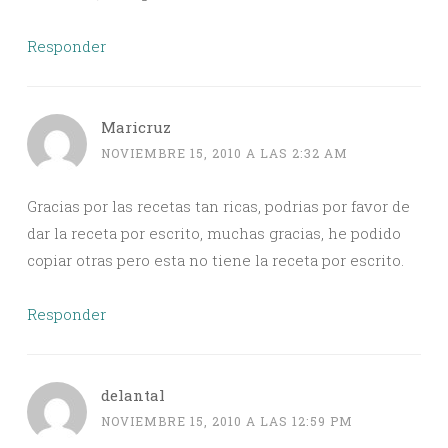
Responder
Maricruz
NOVIEMBRE 15, 2010 A LAS 2:32 AM
Gracias por las recetas tan ricas, podrias por favor de
dar la receta por escrito, muchas gracias, he podido
copiar otras pero esta no tiene la receta por escrito.
Responder
delantal
NOVIEMBRE 15, 2010 A LAS 12:59 PM