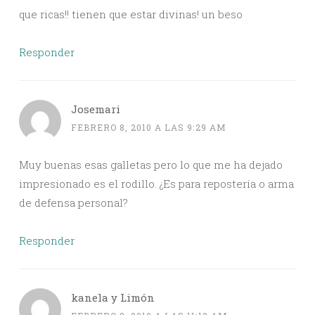
que ricas!! tienen que estar divinas! un beso
Responder
Josemari
FEBRERO 8, 2010 A LAS 9:29 AM
Muy buenas esas galletas pero lo que me ha dejado
impresionado es el rodillo. ¿Es para repostería o arma
de defensa personal?
Responder
kanela y Limón