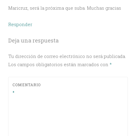
Maricruz, será la próxima que suba. Muchas gracias
Responder
Deja una respuesta
Tu dirección de correo electrónico no será publicada.
Los campos obligatorios están marcados con
*
COMENTARIO
*