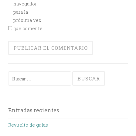
navegador
para la
próxima vez
que comente.
Buscar:
Entradas recientes
Revuelto de gulas