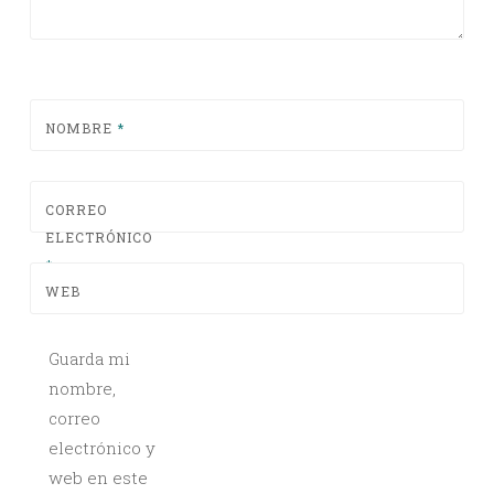
NOMBRE
*
CORREO
ELECTRÓNICO
*
WEB
Guarda mi
nombre,
correo
electrónico y
web en este