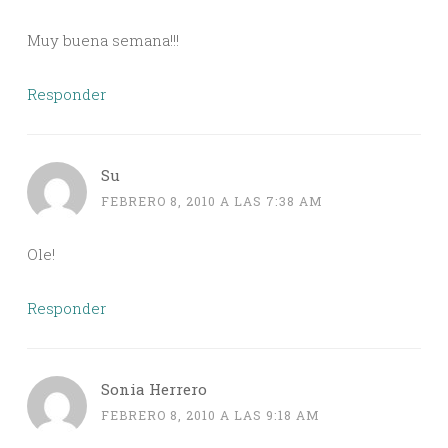
Muy buena semana!!!
Responder
Su
FEBRERO 8, 2010 A LAS 7:38 AM
Ole!
Responder
Sonia Herrero
FEBRERO 8, 2010 A LAS 9:18 AM