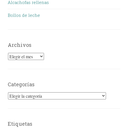
Alcachofas rellenas
Bollos de leche
Archivos
Archivos
Categorías
Categorías
Etiquetas