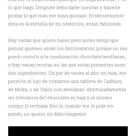
lo que hago. Después debo darle cuentas y hacerle
probar lo que más me haya gustado. Evidentemente
ésta es la estrella de mi selección, están fabulosas.
Hay varias que quiero hacer, pero antes tengo que
pensar quiénes serán los destinatarios, porque no me
puedo resistir a la combinación chocolate/avellanas,
y hay varias recetas en las que están presentes esos
dos ingredientes. Un par de veces al año, no más, me
permito el lujo de tomarme una tableta de Cadbury,
de Milka, o de Valor, con avellanas. Afortunadamente
mi tolerancia del chocolate es baja y el mismo
cuerpo lo rechaza. Eso sí, cuando me lo pide no
puedo, no quiero, no debo negarme.