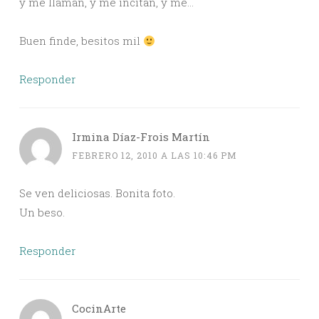
y me llaman, y me incitan, y me…
Buen finde, besitos mil
Responder
Irmina Díaz-Frois Martín
FEBRERO 12, 2010 A LAS 10:46 PM
Se ven deliciosas. Bonita foto.
Un beso.
Responder
CocinArte