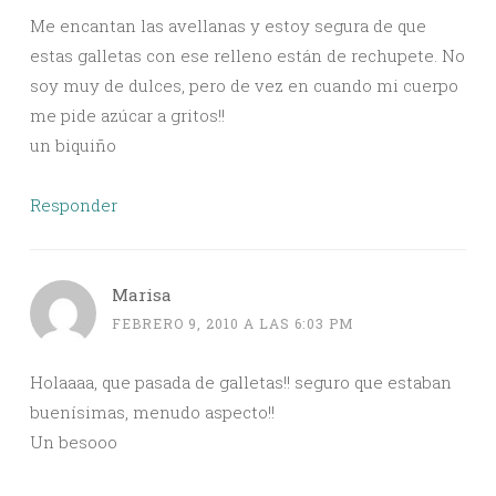
Me encantan las avellanas y estoy segura de que
estas galletas con ese relleno están de rechupete. No
soy muy de dulces, pero de vez en cuando mi cuerpo
me pide azúcar a gritos!!
un biquiño
Responder
Marisa
FEBRERO 9, 2010 A LAS 6:03 PM
Holaaaa, que pasada de galletas!! seguro que estaban
buenísimas, menudo aspecto!!
Un besooo