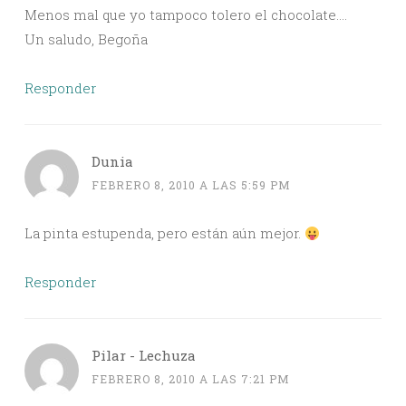
Menos mal que yo tampoco tolero el chocolate….
Un saludo, Begoña
Responder
Dunia
FEBRERO 8, 2010 A LAS 5:59 PM
La pinta estupenda, pero están aún mejor.
Responder
Pilar - Lechuza
FEBRERO 8, 2010 A LAS 7:21 PM