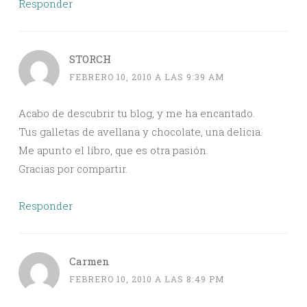
Responder
STORCH
FEBRERO 10, 2010 A LAS 9:39 AM
Acabo de descubrir tu blog, y me ha encantado.
Tus galletas de avellana y chocolate, una delicia.
Me apunto el libro, que es otra pasión.
Gracias por compartir.
Responder
Carmen
FEBRERO 10, 2010 A LAS 8:49 PM