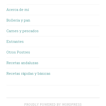
Acerca de mí
Bollería y pan
Carnes y pescados
Entrantes
Otros Postres
Recetas andaluzas
Recetas rápidas y básicas
PROUDLY POWERED BY WORDPRESS