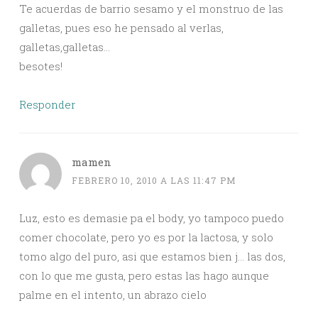
Te acuerdas de barrio sesamo y el monstruo de las
galletas, pues eso he pensado al verlas,
galletas,galletas…
besotes!
Responder
mamen
FEBRERO 10, 2010 A LAS 11:47 PM
Luz, esto es demasie pa el body, yo tampoco puedo
comer chocolate, pero yo es por la lactosa, y solo
tomo algo del puro, asi que estamos bien j… las dos,
con lo que me gusta, pero estas las hago aunque
palme en el intento, un abrazo cielo