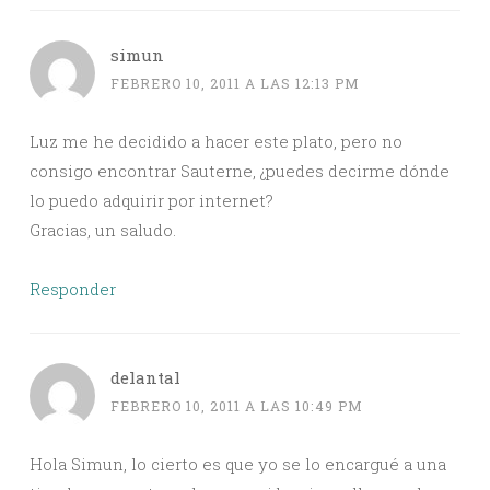
simun
FEBRERO 10, 2011 A LAS 12:13 PM
Luz me he decidido a hacer este plato, pero no
consigo encontrar Sauterne, ¿puedes decirme dónde
lo puedo adquirir por internet?
Gracias, un saludo.
Responder
delantal
FEBRERO 10, 2011 A LAS 10:49 PM
Hola Simun, lo cierto es que yo se lo encargué a una