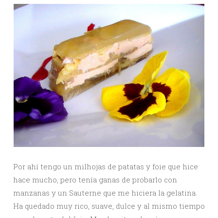
Por ahí tengo un milhojas de patatas y foie que hice
hace mucho, pero tenía ganas de probarlo con
manzanas y un Sauterne que me hiciera la gelatina.
Ha quedado muy rico, suave, dulce y al mismo tiempo