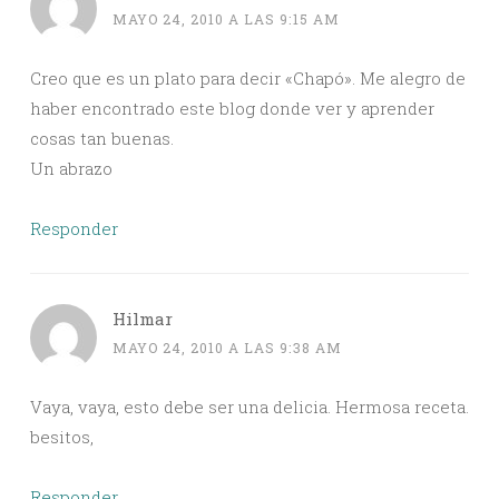
MAYO 24, 2010 A LAS 9:15 AM
Creo que es un plato para decir «Chapó». Me alegro de
haber encontrado este blog donde ver y aprender
cosas tan buenas.
Un abrazo
Responder
Hilmar
MAYO 24, 2010 A LAS 9:38 AM
Vaya, vaya, esto debe ser una delicia. Hermosa receta.
besitos,
Responder