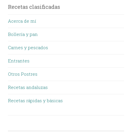
Recetas clasificadas
Acerca de mí
Bollería y pan
Carnes y pescados
Entrantes
Otros Postres
Recetas andaluzas
Recetas rápidas y básicas