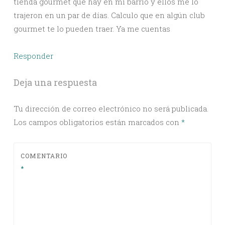
tienda gourmet que hay en mi barrio y ellos me lo
trajeron en un par de días. Calculo que en algún club
gourmet te lo pueden traer. Ya me cuentas
Responder
Deja una respuesta
Tu dirección de correo electrónico no será publicada.
Los campos obligatorios están marcados con
*
COMENTARIO
*