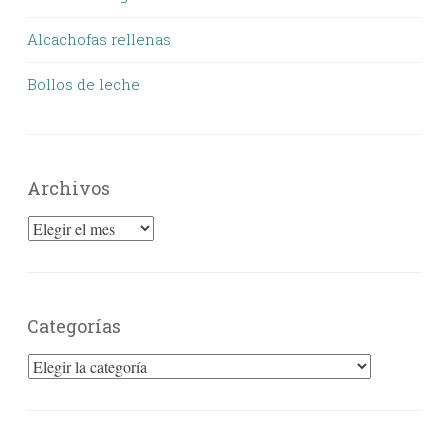
Alcachofas rellenas
Bollos de leche
Archivos
Archivos
Categorías
Categorías