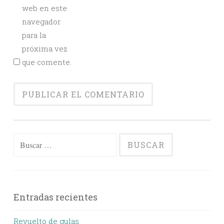
web en este
navegador
para la
próxima vez
que comente.
Buscar:
Entradas recientes
Revuelto de gulas