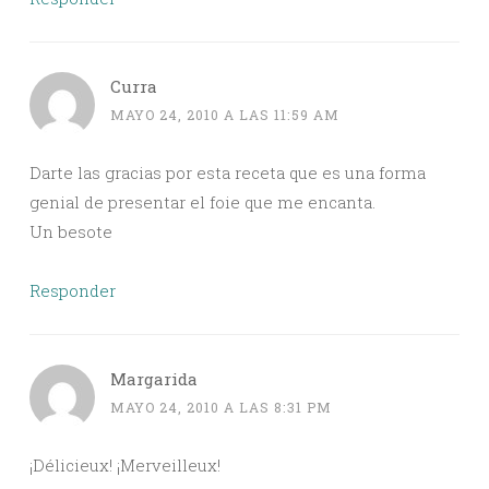
Curra
MAYO 24, 2010 A LAS 11:59 AM
Darte las gracias por esta receta que es una forma
genial de presentar el foie que me encanta.
Un besote
Responder
Margarida
MAYO 24, 2010 A LAS 8:31 PM
¡Délicieux! ¡Merveilleux!