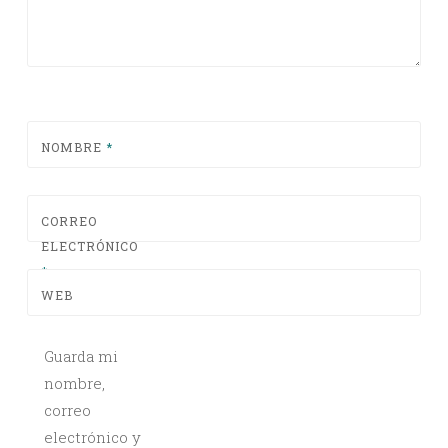
NOMBRE
*
CORREO
ELECTRÓNICO
*
WEB
Guarda mi
nombre,
correo
electrónico y