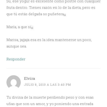
Su, ese yogur es excelente como postre con cualquier
fruta dentro. Tienes razón en lo de la dieta, pero es
que tú estás delgada so puñetera¡¡¡
María, a que sí¡¡¡
Marisa, jajjaja esa es la idea mantenerse un poco,
aunque sea.
Responder
Elvira
JULIO 8, 2010 A LAS 3:40 PM
Tu divina de la muerte perdiendo peso y con esas
uñas que son un amor, y yo poniendo una entrada