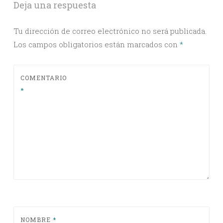
Deja una respuesta
Tu dirección de correo electrónico no será publicada.
Los campos obligatorios están marcados con
*
COMENTARIO
*
NOMBRE
*