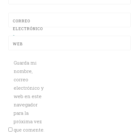
CORREO
ELECTRÓNICO
*
WEB
Guarda mi
nombre,
correo
electrónico y
web en este
navegador
para la
próxima vez
que comente.