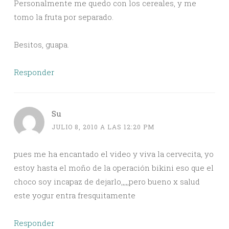
Personalmente me quedo con los cereales, y me
tomo la fruta por separado.
Besitos, guapa.
Responder
Su
JULIO 8, 2010 A LAS 12:20 PM
pues me ha encantado el video y viva la cervecita, yo
estoy hasta el moño de la operación bikini eso que el
choco soy incapaz de dejarlo,,,,,pero bueno x salud
este yogur entra fresquitamente
Responder