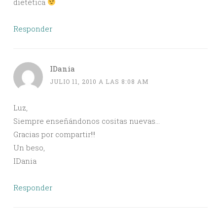
dietética
Responder
IDania
JULIO 11, 2010 A LAS 8:08 AM
Luz,
Siempre enseñándonos cositas nuevas…
Gracias por compartir!!!
Un beso,
IDania
Responder