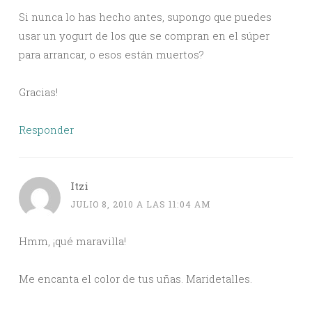
Si nunca lo has hecho antes, supongo que puedes
usar un yogurt de los que se compran en el súper
para arrancar, o esos están muertos?
Gracias!
Responder
Itzi
JULIO 8, 2010 A LAS 11:04 AM
Hmm, ¡qué maravilla!
Me encanta el color de tus uñas. Maridetalles.