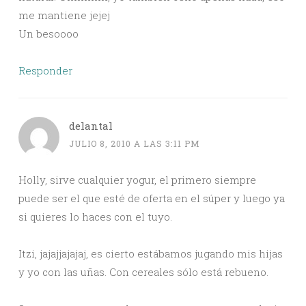
me mantiene jejej
Un besoooo
Responder
delantal
JULIO 8, 2010 A LAS 3:11 PM
Holly, sirve cualquier yogur, el primero siempre
puede ser el que esté de oferta en el súper y luego ya
si quieres lo haces con el tuyo.
Itzi, jajajjajajaj, es cierto estábamos jugando mis hijas
y yo con las uñas. Con cereales sólo está rebueno.