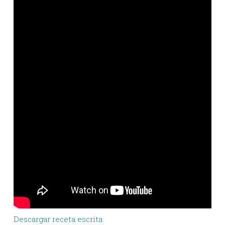
Descargar receta escrita