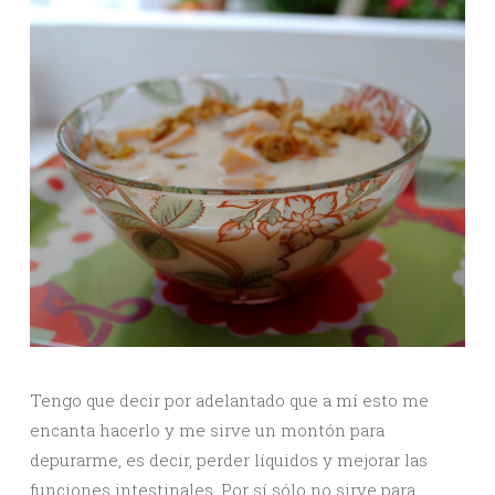
Tengo que decir por adelantado que a mí esto me
encanta hacerlo y me sirve un montón para
depurarme, es decir, perder líquidos y mejorar las
funciones intestinales. Por sí sólo no sirve para