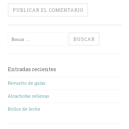
Buscar:
Entradas recientes
Revuelto de gulas
Alcachofas rellenas
Bollos de leche