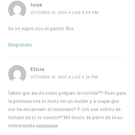
luisa
OCTUBRE 10, 2010 A LAS 4:58 PM
Se ve super rico el pastel. Bss.
Responder
Elvira
OCTUBRE 10, 2010 A LAS 5:26 PM
Sabes que así es como preparo la tortilla??? Pues para
la próxima vez lo meto en un molde y a cuajar que
me ha encantado el resultado!! Y con ese sofrito de
tomate ya ni te cuento!!!! Mil besos de parte de la no
embarazada jajajajajaja