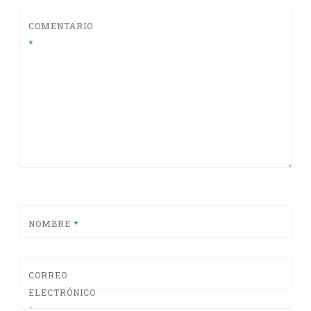
COMENTARIO
*
NOMBRE
*
CORREO
ELECTRÓNICO
*