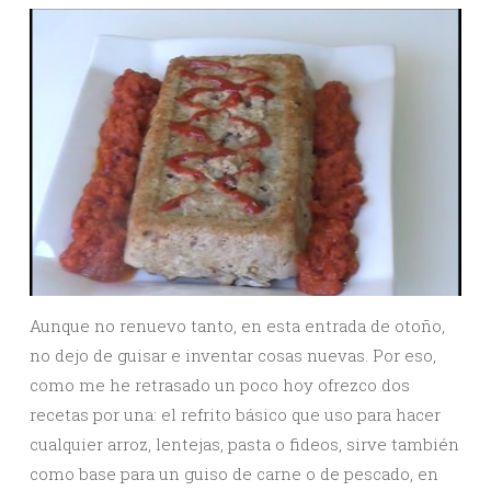
Aunque no renuevo tanto, en esta entrada de otoño,
no dejo de guisar e inventar cosas nuevas. Por eso,
como me he retrasado un poco hoy ofrezco dos
recetas por una: el refrito básico que uso para hacer
cualquier arroz, lentejas, pasta o fideos, sirve también
como base para un guiso de carne o de pescado, en