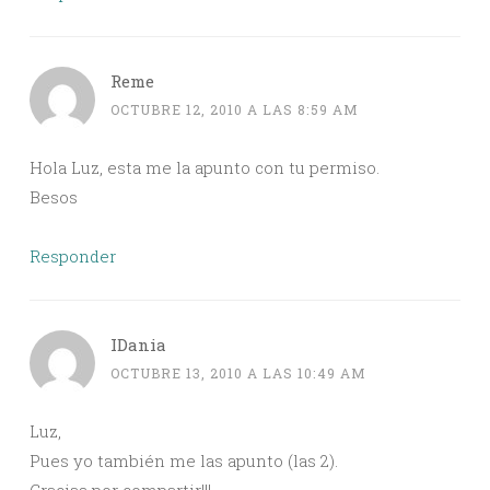
Reme
OCTUBRE 12, 2010 A LAS 8:59 AM
Hola Luz, esta me la apunto con tu permiso.
Besos
Responder
IDania
OCTUBRE 13, 2010 A LAS 10:49 AM
Luz,
Pues yo también me las apunto (las 2).