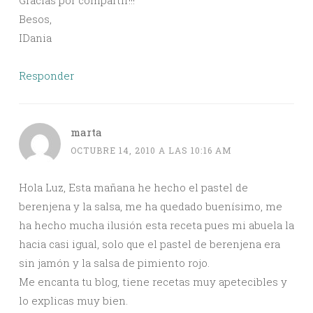
Gracias por compartir!!!
Besos,
IDania
Responder
marta
OCTUBRE 14, 2010 A LAS 10:16 AM
Hola Luz, Esta mañana he hecho el pastel de
berenjena y la salsa, me ha quedado buenísimo, me
ha hecho mucha ilusión esta receta pues mi abuela la
hacia casi igual, solo que el pastel de berenjena era
sin jamón y la salsa de pimiento rojo.
Me encanta tu blog, tiene recetas muy apetecibles y
lo explicas muy bien.