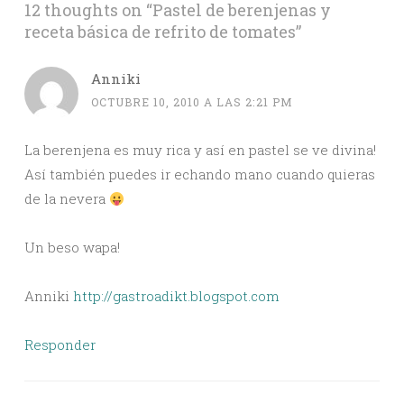
12 thoughts on “
Pastel de berenjenas y
receta básica de refrito de tomates
”
Anniki
OCTUBRE 10, 2010 A LAS 2:21 PM
La berenjena es muy rica y así en pastel se ve divina!
Así también puedes ir echando mano cuando quieras
de la nevera
Un beso wapa!
Anniki
http://gastroadikt.blogspot.com
Responder