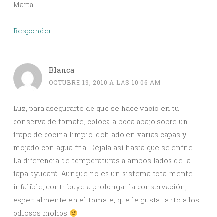
Marta
Responder
Blanca
OCTUBRE 19, 2010 A LAS 10:06 AM
Luz, para asegurarte de que se hace vacío en tu
conserva de tomate, colócala boca abajo sobre un
trapo de cocina limpio, doblado en varias capas y
mojado con agua fría. Déjala así hasta que se enfríe.
La diferencia de temperaturas a ambos lados de la
tapa ayudará. Aunque no es un sistema totalmente
infalible, contribuye a prolongar la conservación,
especialmente en el tomate, que le gusta tanto a los
odiosos mohos