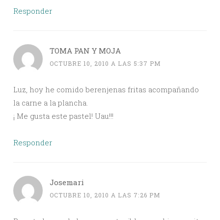
Responder
TOMA PAN Y MOJA
OCTUBRE 10, 2010 A LAS 5:37 PM
Luz, hoy he comido berenjenas fritas acompañando
la carne a la plancha.
¡ Me gusta este pastel! Uau!!!
Responder
Josemari
OCTUBRE 10, 2010 A LAS 7:26 PM