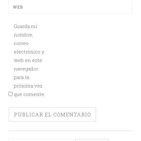
WEB
Guarda mi
nombre,
correo
electrónico y
web en este
navegador
para la
próxima vez
que comente.