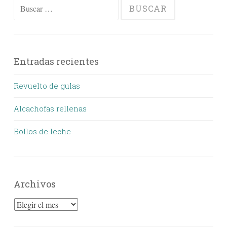
Buscar:
Entradas recientes
Revuelto de gulas
Alcachofas rellenas
Bollos de leche
Archivos
Archivos