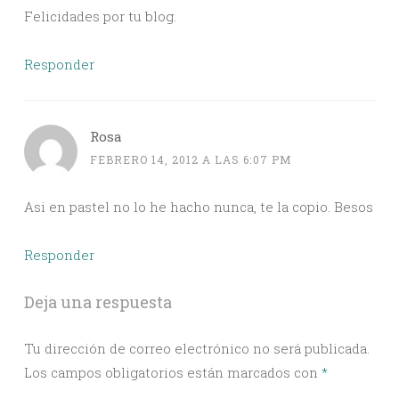
Felicidades por tu blog.
Responder
Rosa
FEBRERO 14, 2012 A LAS 6:07 PM
Asi en pastel no lo he hacho nunca, te la copio. Besos
Responder
Deja una respuesta
Tu dirección de correo electrónico no será publicada.
Los campos obligatorios están marcados con
*