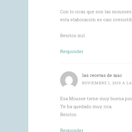
Con lo ricas que son las mousses
esta elaboración es casi irresistib
Besitos mil.
Responder
las recetas de mar
NOVIEMBRE 1, 2010 A LA
Esa Mousse tiene muy buena pint
Te ha quedado muy rica.
Besitos.
Responder