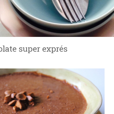
late super exprés