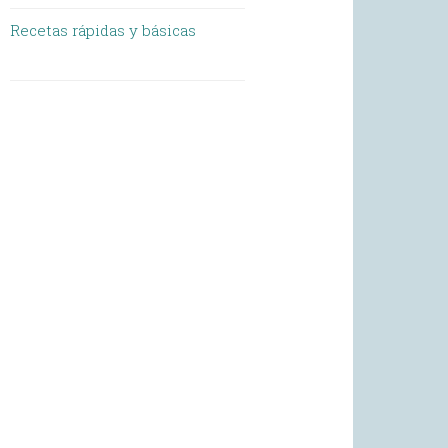
Recetas rápidas y básicas