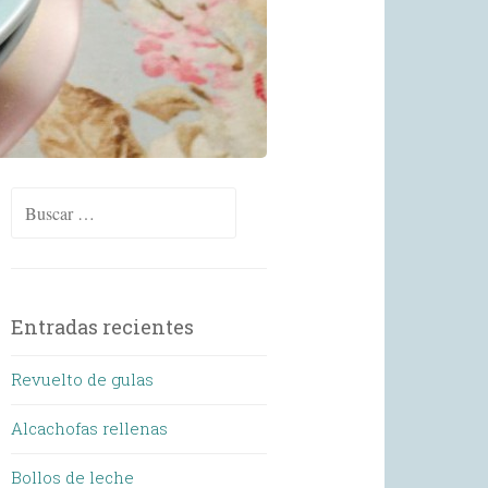
Buscar:
Entradas recientes
Revuelto de gulas
Alcachofas rellenas
Bollos de leche