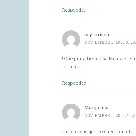
Responder
soycarmen
NOVIEMBRE 1, 2010 A LA
! Qué pinta tiene esa Mousse ! En
menudo.
Responder
Margarida
NOVIEMBRE 1, 2010 A LA
La de cosas que se quedaron el en 