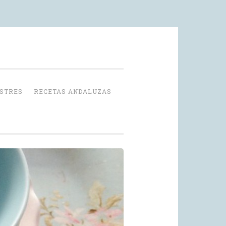
OSTRES
RECETAS ANDALUZAS