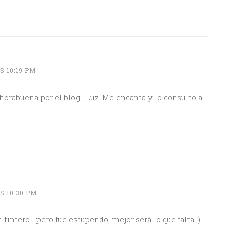
S 10:19 PM
horabuena por el blog , Luz. Me encanta y lo consulto a
S 10:30 PM
tintero… pero fue estupendo, mejor será lo que falta ;).