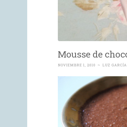
Mousse de choco
NOVIEMBRE 1, 2010
~
LUZ GARCÍA