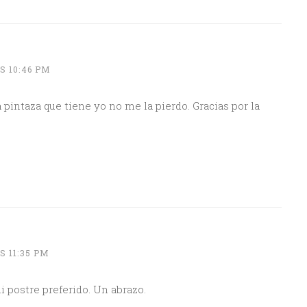
S 10:46 PM
 pintaza que tiene yo no me la pierdo. Gracias por la
S 11:35 PM
 postre preferido. Un abrazo.