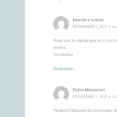
kanela y Limón
NOVIEMBRE 1, 2010 A LA
Pues con lo rápida que es y con la
receta.
Un besiño.
Responder
Pedro Massariol
NOVIEMBRE 1, 2010 A LA
Perfecto! Mousse de chocolate, mi