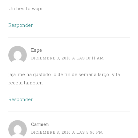
Un besito wapi
Responder
Espe
DICIEMBRE 3, 2010 A LAS 10:11 AM
jaja..me ha gustado lo de fin de semana largo…y la
receta tambien
Responder
Carmen
DICIEMBRE 3, 2010 A LAS 5:50 PM