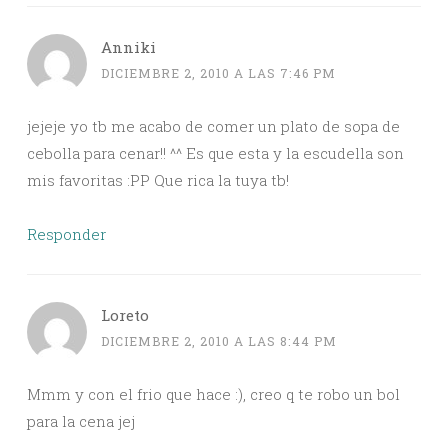
Anniki
DICIEMBRE 2, 2010 A LAS 7:46 PM
jejeje yo tb me acabo de comer un plato de sopa de
cebolla para cenar!! ^^ Es que esta y la escudella son
mis favoritas :PP Que rica la tuya tb!
Responder
Loreto
DICIEMBRE 2, 2010 A LAS 8:44 PM
Mmm y con el frio que hace :), creo q te robo un bol
para la cena jej