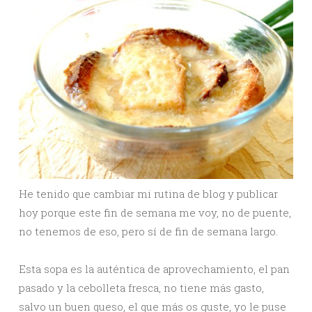
He tenido que cambiar mi rutina de blog y publicar
hoy porque este fin de semana me voy, no de puente,
no tenemos de eso, pero sí de fin de semana largo.
Esta sopa es la auténtica de aprovechamiento, el pan
pasado y la cebolleta fresca, no tiene más gasto,
salvo un buen queso, el que más os guste, yo le puse