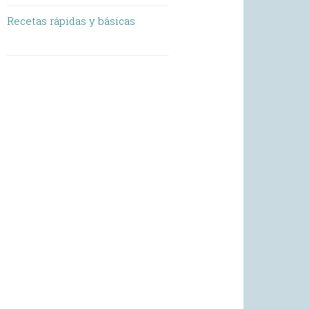
Recetas rápidas y básicas