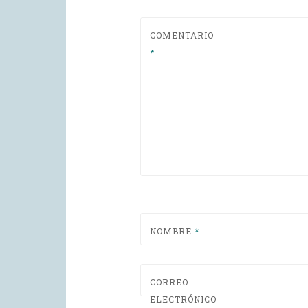
COMENTARIO
*
NOMBRE
*
CORREO
ELECTRÓNICO