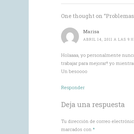
One thought on “
Problemas 
Marisa
ABRIL 14, 2011 A LAS 9:
Holaaaa, yo personalmente nunca 
trabajar para mejorar!! yo mientra
Un besoooo
Responder
Deja una respuesta
Tu dirección de correo electrónic
marcados con
*