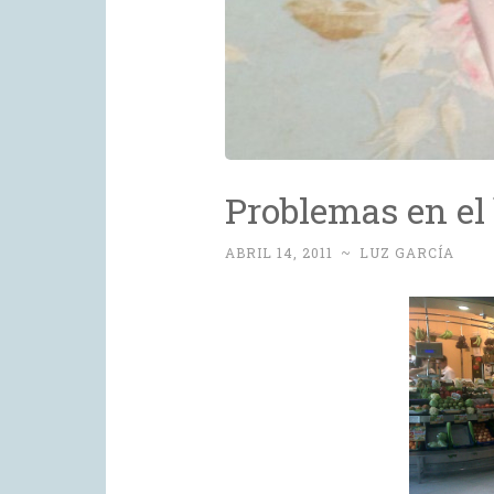
Problemas en el
ABRIL 14, 2011
~
LUZ GARCÍA