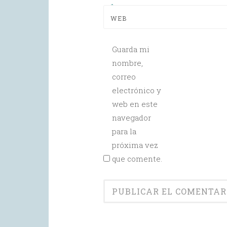
*
WEB
Guarda mi
nombre,
correo
electrónico y
web en este
navegador
para la
próxima vez
que comente.