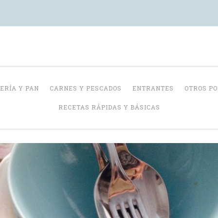
Con Delantal
ERÍA Y PAN
CARNES Y PESCADOS
ENTRANTES
OTROS P
RECETAS RÁPIDAS Y BÁSICAS