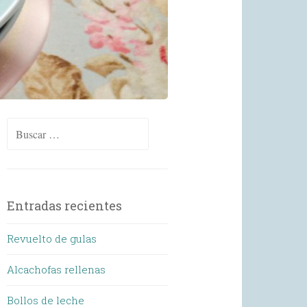
Buscar:
Entradas recientes
Revuelto de gulas
Alcachofas rellenas
Bollos de leche