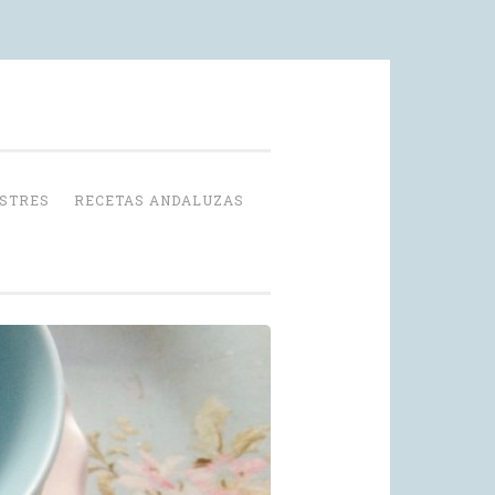
OSTRES
RECETAS ANDALUZAS