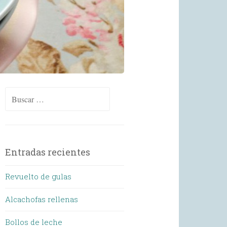
Buscar:
Entradas recientes
Revuelto de gulas
Alcachofas rellenas
Bollos de leche