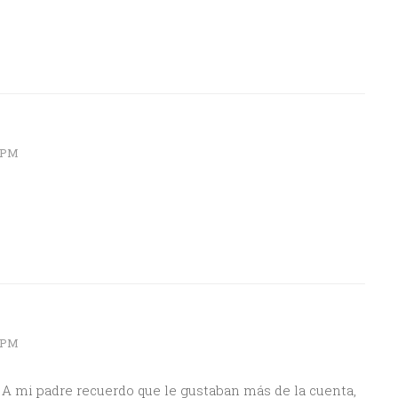
 PM
 PM
. A mi padre recuerdo que le gustaban más de la cuenta,