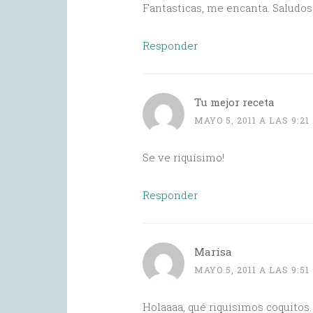
Fantasticas, me encanta. Saludos
Responder
Tu mejor receta
MAYO 5, 2011 A LAS 9:21
Se ve riquísimo!
Responder
Marisa
MAYO 5, 2011 A LAS 9:51
Holaaaa, qué riquísimos coquitos