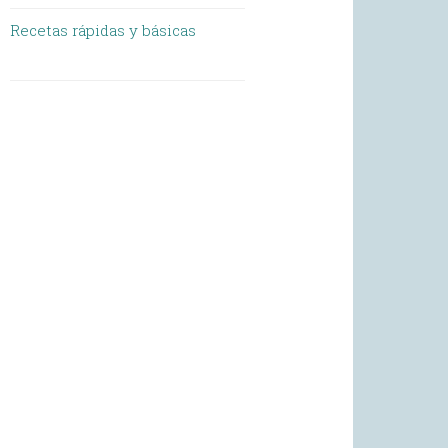
Recetas rápidas y básicas