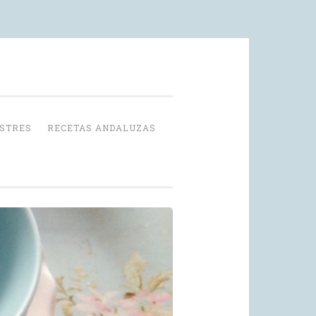
OSTRES
RECETAS ANDALUZAS