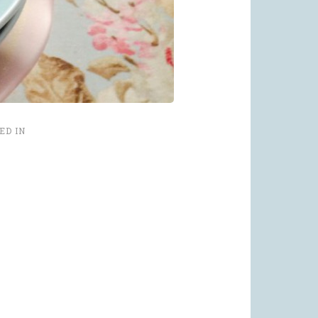
ED IN