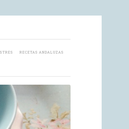
OSTRES
RECETAS ANDALUZAS