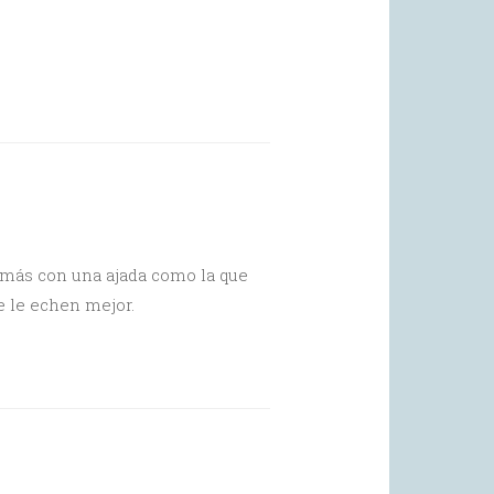
 más con una ajada como la que
 le echen mejor.