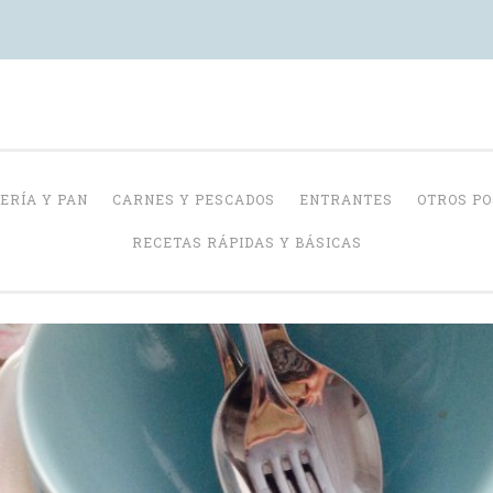
Con Delantal
ERÍA Y PAN
CARNES Y PESCADOS
ENTRANTES
OTROS P
RECETAS RÁPIDAS Y BÁSICAS