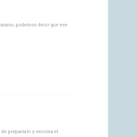
araíso, podemos decir que ese
de prepararlo y encima el