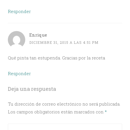
Responder
Enrique
DICIEMBRE 31, 2015 A LAS 4:51 PM
Qué pinta tan estupenda. Gracias por la receta
Responder
Deja una respuesta
Tu dirección de correo electrónico no será publicada.
Los campos obligatorios están marcados con
*