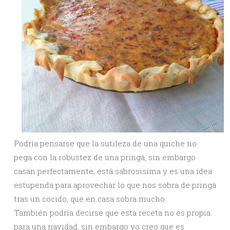
Podría pensarse que la sutileza de una quiche no
pega con la robustez de una pringá, sin embargo
casan perfectamente, está sabrosisíma y es una idea
estupenda para aprovechar lo que nos sobra de pringá
tras un cocido, que en casa sobra mucho.
También podría decirse que esta receta no es propia
para una navidad, sin embargo yo creo que es