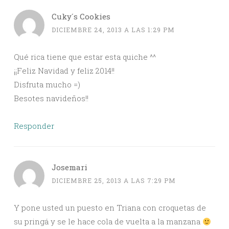
Cuky´s Cookies
DICIEMBRE 24, 2013 A LAS 1:29 PM
Qué rica tiene que estar esta quiche ^^
¡¡Feliz Navidad y feliz 2014!!
Disfruta mucho =)
Besotes navideños!!
Responder
Josemari
DICIEMBRE 25, 2013 A LAS 7:29 PM
Y pone usted un puesto en Triana con croquetas de
su pringá y se le hace cola de vuelta a la manzana