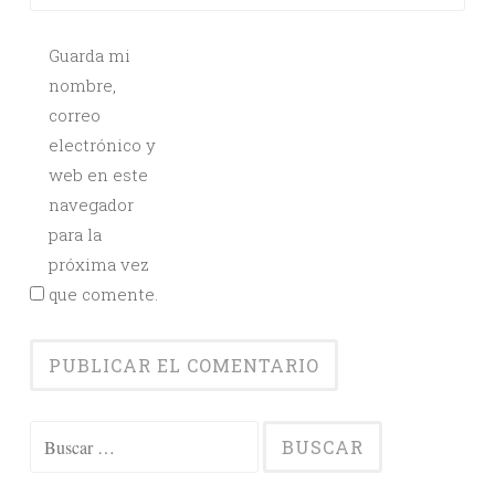
Guarda mi
nombre,
correo
electrónico y
web en este
navegador
para la
próxima vez
que comente.
Buscar: