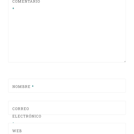
COMENTARIO
*
NOMBRE
*
CORREO
ELECTRÓNICO
*
WEB