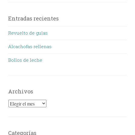
Entradas recientes
Revuelto de gulas
Alcachofas rellenas
Bollos de leche
Archivos
Archivos
Categorías