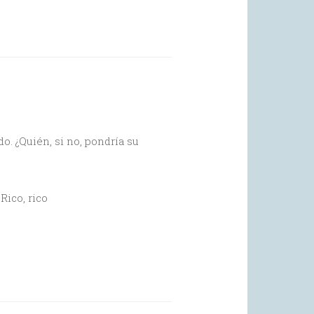
. ¿Quién, si no, pondría su
Rico, rico