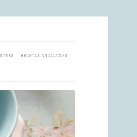
OSTRES
RECETAS ANDALUZAS