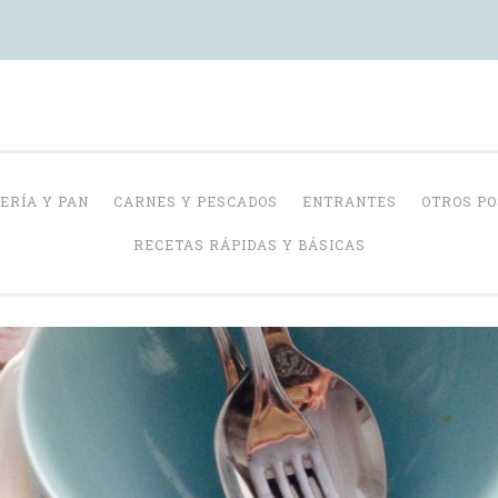
Con Delantal
ERÍA Y PAN
CARNES Y PESCADOS
ENTRANTES
OTROS P
RECETAS RÁPIDAS Y BÁSICAS