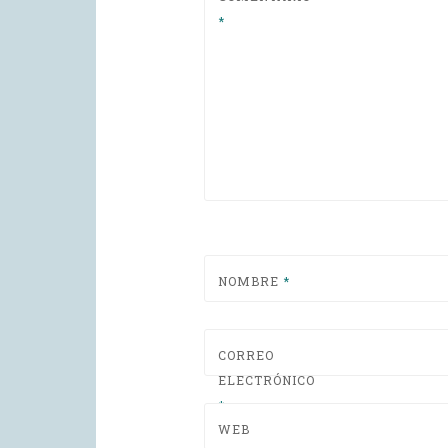
*
NOMBRE
*
CORREO
ELECTRÓNICO
*
WEB