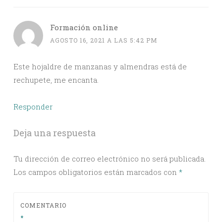
Formación online
AGOSTO 16, 2021 A LAS 5:42 PM
Este hojaldre de manzanas y almendras está de
rechupete, me encanta.
Responder
Deja una respuesta
Tu dirección de correo electrónico no será publicada.
Los campos obligatorios están marcados con
*
COMENTARIO
*