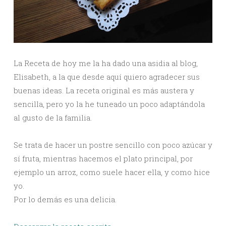
La Receta de hoy me la ha dado una asidia al blog,
Elisabeth, a la que desde aquí quiero agradecer sus
buenas ideas. La receta original es más austera y
sencilla, pero yo la he tuneado un poco adaptándola
al gusto de la familia.
Se trata de hacer un postre sencillo con poco azúcar y
sí fruta, mientras hacemos el plato principal, por
ejemplo un arroz, como suele hacer ella, y como hice
yo.
Por lo demás es una delicia.