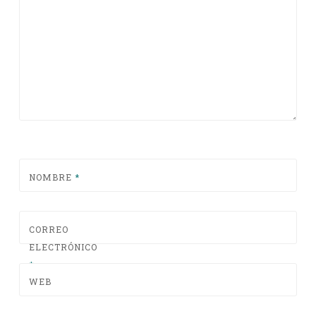
NOMBRE
*
CORREO
ELECTRÓNICO
*
WEB