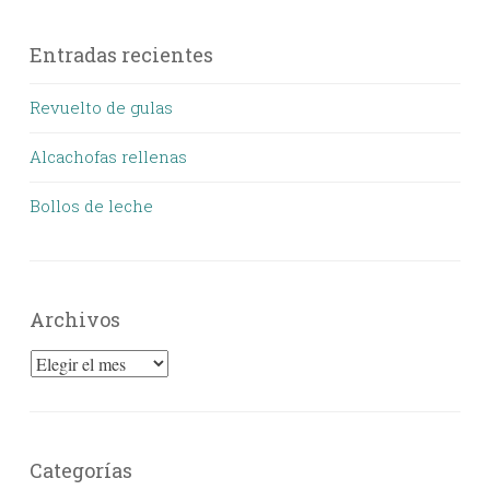
Entradas recientes
Revuelto de gulas
Alcachofas rellenas
Bollos de leche
Archivos
Archivos
Categorías