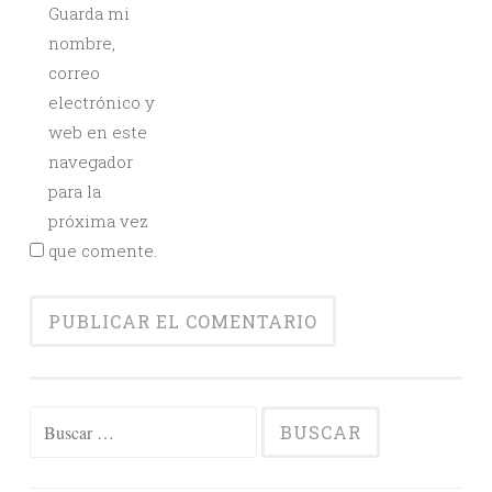
Guarda mi
nombre,
correo
electrónico y
web en este
navegador
para la
próxima vez
que comente.
Buscar: