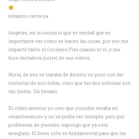
estamos cerca ya.
Angeles, en la cocina sí que es verdad que es
importante ver cómo se hacen las cosas…por eso me
impactó tanto el Cocinero Fiel cuando lo ví, y me
hice imitadora (cutre) de sus vídeos.
Núria, de eso se trataba de divertir un poco con las
tonterías de mis niñas, claro que tus dos sobrinas son
tan lindas. Un besazo.
El vídeo anterior yo creo que youyube estaba en
«maintenance» y no se podía ver siempre, pero por
problemas de youtube, supongo que ya está
arreglado. El buen rollo es fundamental para que las