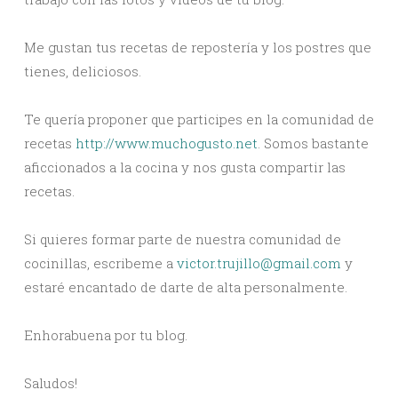
Me gustan tus recetas de repostería y los postres que
tienes, deliciosos.
Te quería proponer que participes en la comunidad de
recetas
http://www.muchogusto.net
. Somos bastante
aficcionados a la cocina y nos gusta compartir las
recetas.
Si quieres formar parte de nuestra comunidad de
cocinillas, escribeme a
victor.trujillo@gmail.com
y
estaré encantado de darte de alta personalmente.
Enhorabuena por tu blog.
Saludos!