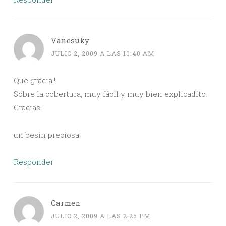
Vanesuky
JULIO 2, 2009 A LAS 10:40 AM
Que gracia!!!
Sobre la cobertura, muy fácil y muy bien explicadito.
Gracias!
un besín preciosa!
Responder
Carmen
JULIO 2, 2009 A LAS 2:25 PM