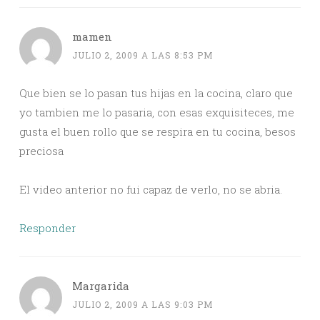
mamen
JULIO 2, 2009 A LAS 8:53 PM
Que bien se lo pasan tus hijas en la cocina, claro que
yo tambien me lo pasaria, con esas exquisiteces, me
gusta el buen rollo que se respira en tu cocina, besos
preciosa
El video anterior no fui capaz de verlo, no se abria.
Responder
Margarida
JULIO 2, 2009 A LAS 9:03 PM