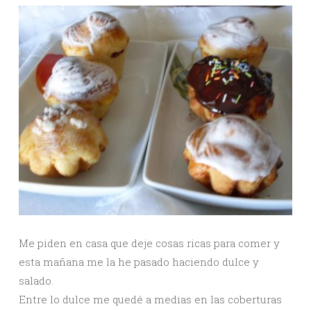
Me piden en casa que deje cosas ricas para comer y
esta mañana me la he pasado haciendo dulce y
salado.
Entre lo dulce me quedé a medias en las coberturas