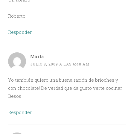
Roberto
Responder
Marta
JULIO 8, 2009 A LAS 6:48 AM
Yo también quiero una buena ración de brioches y
con chocolate! De verdad que da gusto verte cocinar.
Besos
Responder