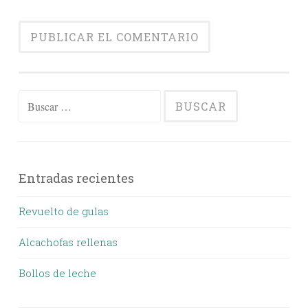
Buscar:
Entradas recientes
Revuelto de gulas
Alcachofas rellenas
Bollos de leche