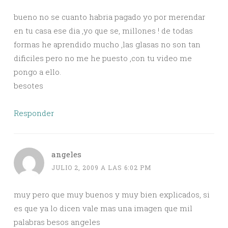
bueno no se cuanto habria pagado yo por merendar
en tu casa ese dia ,yo que se, millones ! de todas
formas he aprendido mucho ,las glasas no son tan
dificiles pero no me he puesto ,con tu video me
pongo a ello.
besotes
Responder
angeles
JULIO 2, 2009 A LAS 6:02 PM
muy pero que muy buenos y muy bien explicados, si
es que ya lo dicen vale mas una imagen que mil
palabras besos angeles