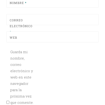
NOMBRE
*
CORREO
ELECTRÓNICO
*
WEB
Guarda mi
nombre,
correo
electrónico y
web en este
navegador
para la
próxima vez
que comente.