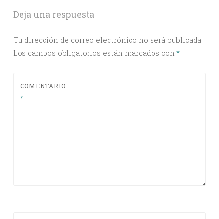
Deja una respuesta
Tu dirección de correo electrónico no será publicada.
Los campos obligatorios están marcados con
*
COMENTARIO
*