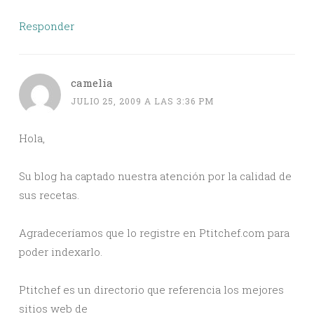
Responder
camelia
JULIO 25, 2009 A LAS 3:36 PM
Hola,
Su blog ha captado nuestra atención por la calidad de
sus recetas.
Agradeceríamos que lo registre en Ptitchef.com para
poder indexarlo.
Ptitchef es un directorio que referencia los mejores
sitios web de