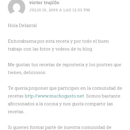
victor trujillo
JULIO 10, 2009 A LAS 12:33 PM
Hola Delantal
Enhorabuena por esta receta y por todo el buen
trabajo con las fotos y videos de tu blog.
Me gustan tus recetas de repostería y los postres que
tienes, deliciosos.
Te quería proponer que participes en la comunidad de
recetas
http://www.muchogusto.net
. Somos bastante
aficcionados a la cocina y nos gusta compartir las
recetas.
Si quieres formar parte de nuestra comunidad de