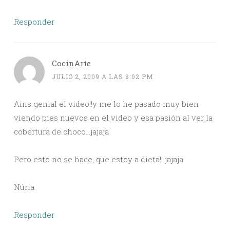
Responder
CocinArte
JULIO 2, 2009 A LAS 8:02 PM
Ains genial el video!!y me lo he pasado muy bien
viendo pies nuevos en el video y esa pasión al ver la
cobertura de choco…jajaja
Pero esto no se hace, que estoy a dieta!! jajaja
Núria
Responder