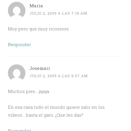
María
JULIO 2, 2009 A LAS 7:18 AM
Muy pero que muy ricosssss
Responder
Josemari
JULIO 2, 2009 A LAS 8:37 AM
Muchos pies….jajaja
En esa casa todo el mundo quiere salir en los
vídeos….hasta el gato. ¿Que les das?
Responder