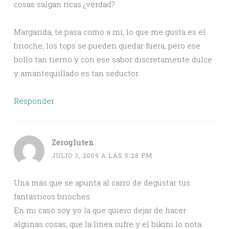
cosas salgan ricas ¿verdad?
Margarida, te pasa como a mí, lo que me gusta es el
brioche, los tops se pueden quedar fuera, pero ese
bollo tan tierno y con ese sabor discretamente dulce
y amantequillado es tan seductor.
Responder
Zerogluten
JULIO 3, 2009 A LAS 5:28 PM
Una más que se apunta al carro de degustar tus
fantásticos brioches.
En mi caso soy yo la que quiero dejar de hacer
algunas cosas, que la linea sufre y el bikini lo nota.