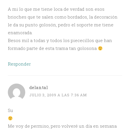
A mi lo que me tiene loca de verdad son esos
brioches que te salen como bordados, la decoración
le da su punto golosón, pedro el soporte me tiene
enamorada.
Besos mil a todas y todos los piececillos que han
formado parte de esta trama tan golosona
Responder
delantal
JULIO 3, 2009 A LAS 7:36 AM
Su
Me voy de permiso, pero volveré un día en semana