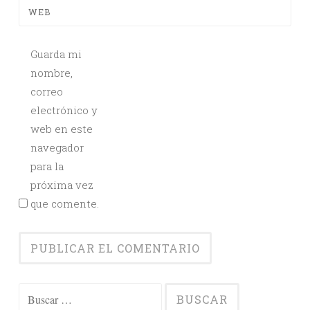
WEB
Guarda mi
nombre,
correo
electrónico y
web en este
navegador
para la
próxima vez
que comente.
Buscar: