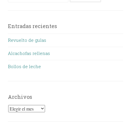
Entradas recientes
Revuelto de gulas
Alcachofas rellenas
Bollos de leche
Archivos
Archivos