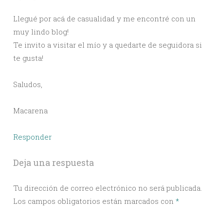
Llegué por acá de casualidad y me encontré con un
muy lindo blog!
Te invito a visitar el mío y a quedarte de seguidora si
te gusta!
Saludos,
Macarena
Responder
Deja una respuesta
Tu dirección de correo electrónico no será publicada.
Los campos obligatorios están marcados con
*