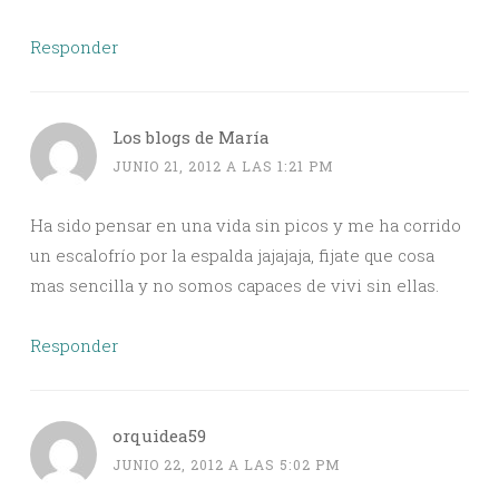
Responder
Los blogs de María
JUNIO 21, 2012 A LAS 1:21 PM
Ha sido pensar en una vida sin picos y me ha corrido
un escalofrío por la espalda jajajaja, fijate que cosa
mas sencilla y no somos capaces de vivi sin ellas.
Responder
orquidea59
JUNIO 22, 2012 A LAS 5:02 PM