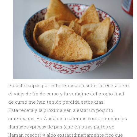
Pido disculpas por este retraso en subir la receta pero
el viaje de fin de curso y la vorágine del propio final
de curso me han tenido perdida estos días.
Esta receta y la próxima van a estar un poquito
americanas. En Andalucía solemos comer mucho los
llamados «picos» de pan (que en otras partes se
llaman roscos) y algo extraordinariamente rico que