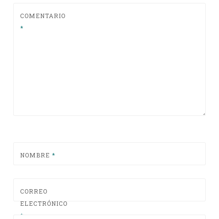
COMENTARIO
*
NOMBRE
*
CORREO
ELECTRÓNICO
*