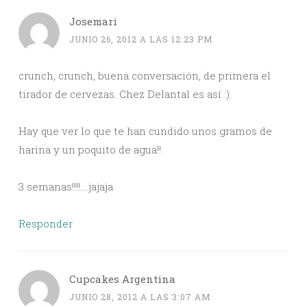
Josemari
JUNIO 26, 2012 A LAS 12:23 PM
crunch, crunch, buena conversación, de primera el
tirador de cervezas. Chez Delantal es así :).
Hay que ver lo que te han cundido unos gramos de
harina y un poquito de agua!!
3 semanas!!!!….jajaja
Responder
Cupcakes Argentina
JUNIO 28, 2012 A LAS 3:07 AM