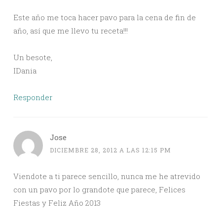
Este año me toca hacer pavo para la cena de fin de
año, así que me llevo tu receta!!!
Un besote,
IDania
Responder
Jose
DICIEMBRE 28, 2012 A LAS 12:15 PM
Viendote a ti parece sencillo, nunca me he atrevido
con un pavo por lo grandote que parece, Felices
Fiestas y Feliz Año 2013