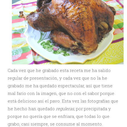
Cada vez que he grabado esta receta me ha salido
regular de presentación, y cada vez que no la he
grabado me ha quedado espectacular, así que tiene
mal fario con la imagen, que no con el sabor porque
está delicioso así el pavo. Esta vez las fotografías que
he hecho han quedado
reguleras
, por precipitada y
porque no quería que se enfriara, que todas lo que
grabo, casi siempre, se consume al momento.