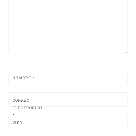
NOMBRE
*
CORREO
ELECTRÓNICO
*
WEB