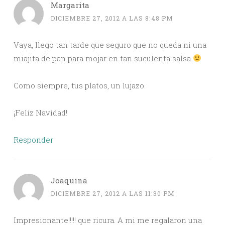
Margarita
DICIEMBRE 27, 2012 A LAS 8:48 PM
Vaya, llego tan tarde que seguro que no queda ni una
miajita de pan para mojar en tan suculenta salsa
Como siempre, tus platos, un lujazo.
¡Feliz Navidad!
Responder
Joaquina
DICIEMBRE 27, 2012 A LAS 11:30 PM
Impresionante!!!!! que ricura. A mi me regalaron una