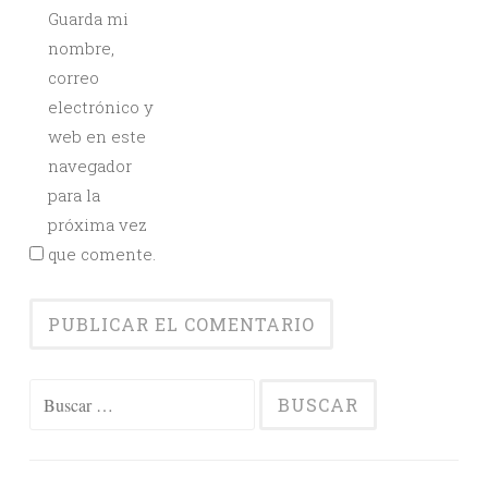
Guarda mi
nombre,
correo
electrónico y
web en este
navegador
para la
próxima vez
que comente.
Buscar: