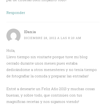
Responder
IDania
DICIEMBRE 28, 2012 A LAS 8:20 AM
Hola,
Llevo tiempo sin visitarte porque tuve mi blog
cerrado durante unos meses pues estaba
dedicándome a otros menesteres y no tenía tiempo
de fotografiar la comida y preparar las entradas!
Entré a desearte un Feliz Año 2013 y muchas cosas
buenas, y sobre todo, que continúes con tus
magníficas recetas y nos sigamos viendo!