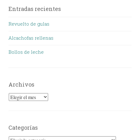
Entradas recientes
Revuelto de gulas
Alcachofas rellenas
Bollos de leche
Archivos
Archivos
Categorías
Categorías