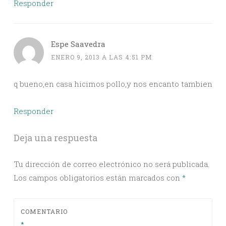
Responder
Espe Saavedra
ENERO 9, 2013 A LAS 4:51 PM
q bueno,en casa hicimos pollo,y nos encanto tambien
Responder
Deja una respuesta
Tu dirección de correo electrónico no será publicada.
Los campos obligatorios están marcados con
*
COMENTARIO
*