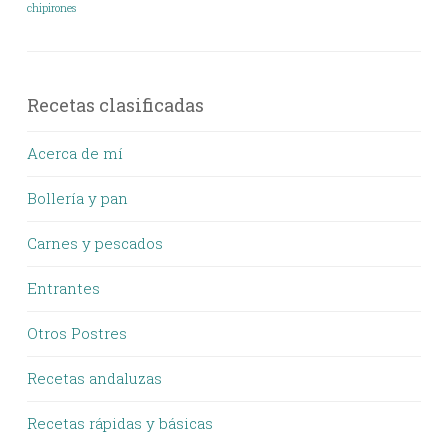
chipirones
Recetas clasificadas
Acerca de mí
Bollería y pan
Carnes y pescados
Entrantes
Otros Postres
Recetas andaluzas
Recetas rápidas y básicas